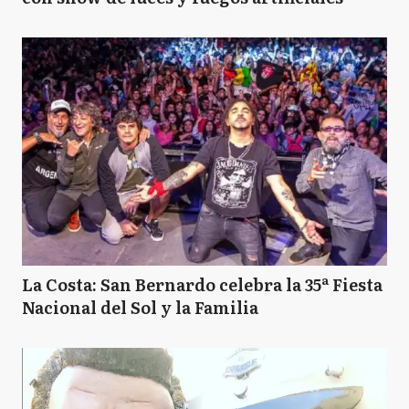
La Costa: San Bernardo celebra la 35ª Fiesta
Nacional del Sol y la Familia