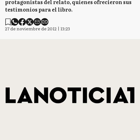
protagonistas del relato, quienes ofrecieron sus
testimonios para el libro.
27 de noviembre de 2012 | 13:23