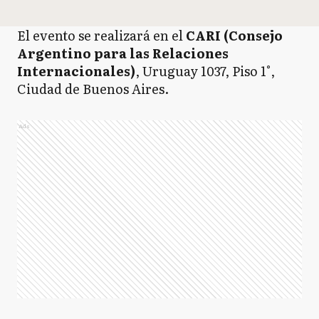
El evento se realizará en el
CARI (Consejo
Argentino para las Relaciones
Internacionales)
, Uruguay 1037, Piso 1°,
Ciudad de Buenos Aires.
Ads