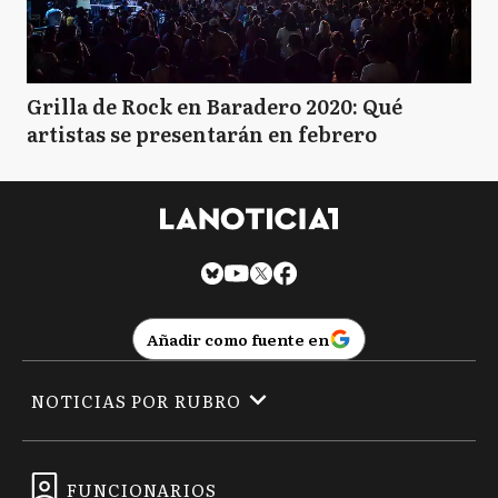
Grilla de Rock en Baradero 2020: Qué
artistas se presentarán en febrero
Añadir como fuente en
NOTICIAS POR RUBRO
FUNCIONARIOS