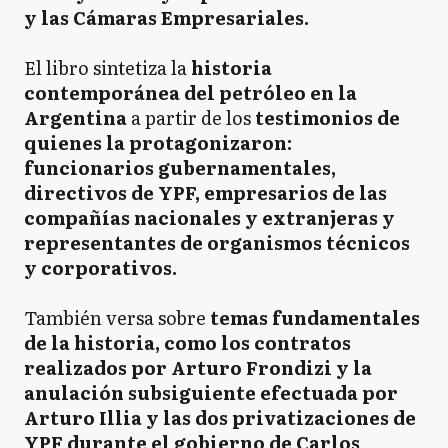
y las Cámaras Empresariales.
El libro sintetiza la
historia
contemporánea del petróleo en la
Argentina
a partir de los
testimonios de
quienes la protagonizaron:
funcionarios gubernamentales,
directivos de YPF, empresarios de las
compañías nacionales y extranjeras y
representantes de organismos técnicos
y corporativos.
También versa sobre
temas fundamentales
de la historia, como los contratos
realizados por Arturo Frondizi y la
anulación subsiguiente efectuada por
Arturo Illia y las dos privatizaciones de
YPF durante el gobierno de Carlos