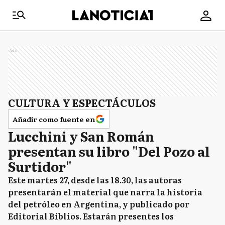
Ads
CULTURA Y ESPECTÁCULOS
Añadir como fuente en
Lucchini y San Román
presentan su libro "Del Pozo al
Surtidor"
Este martes 27, desde las 18.30, las autoras
presentarán el material que narra la historia
del petróleo en Argentina, y publicado por
Editorial Biblios. Estarán presentes los