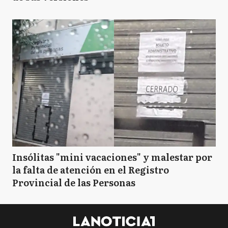
Insólitas "mini vacaciones" y malestar por
la falta de atención en el Registro
Provincial de las Personas