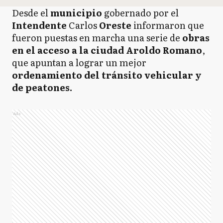
Desde el
municipio
gobernado por el
Intendente
Carlos
Oreste
informaron que
fueron puestas en marcha una serie de
obras
en el acceso a la ciudad Aroldo Romano
,
que apuntan a lograr un mejor
ordenamiento del tránsito vehicular y
de peatones.
Ads