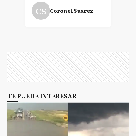
CS
Coronel Suarez
Ads
TE PUEDE INTERESAR