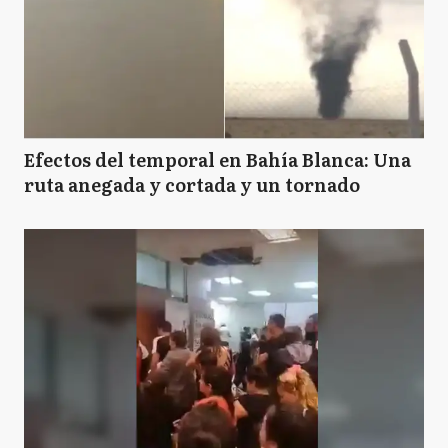
Efectos del temporal en Bahía Blanca: Una
ruta anegada y cortada y un tornado