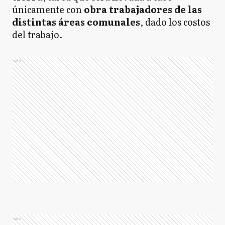
únicamente con
obra trabajadores de las
distintas áreas comunales
, dado los costos
del trabajo.
Ads
Ads