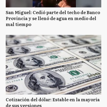
San Miguel: Cedió parte del techo de Banco
Provincia y se llenó de agua en medio del
mal tiempo
Cotización del dólar: Estable en la mayoría
de sus versiones