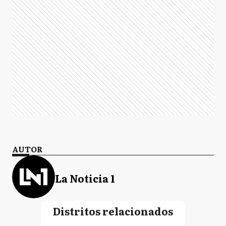
AUTOR
La Noticia 1
Distritos relacionados