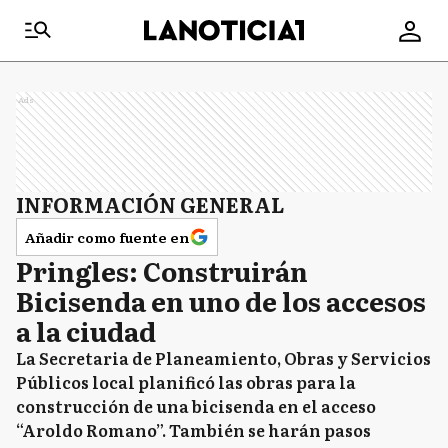
Ads
INFORMACIÓN GENERAL
Añadir como fuente en
Pringles: Construirán
Bicisenda en uno de los accesos
a la ciudad
La Secretaria de Planeamiento, Obras y Servicios
Públicos local planificó las obras para la
construcción de una bicisenda en el acceso
“Aroldo Romano”. También se harán pasos