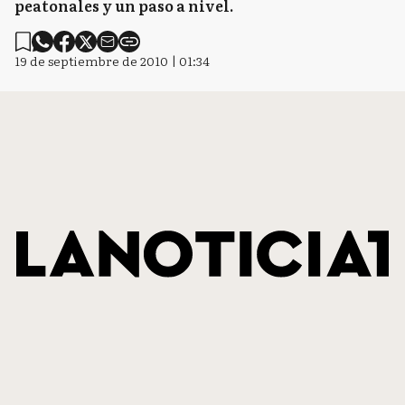
peatonales y un paso a nivel.
19 de septiembre de 2010 | 01:34