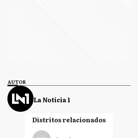
AUTOR
La Noticia 1
Distritos relacionados