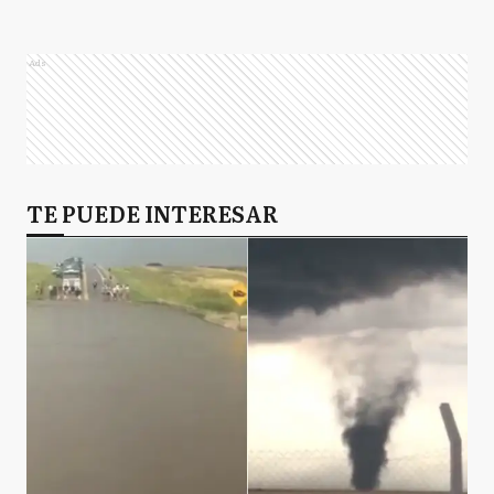
Ads
TE PUEDE INTERESAR