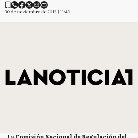
30 de noviembre de 2012 | 11:48
La
Comisión Nacional de Regulación del