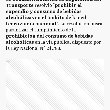
Transporte
resolvió "
prohibir el
expendio y consumo de bebidas
alcohólicas en el ámbito de la red
ferroviaria nacional
". La resolución busca
garantizar el cumplimiento de la
prohibición del consumo de bebidas
alcohólicas
en la vía pública, dispuesto por
la Ley Nacional Nº 24.788.
Ads