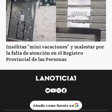
Insólitas "mini vacaciones" y malestar por
la falta de atención en el Registro
Provincial de las Personas
Añadir como fuente en