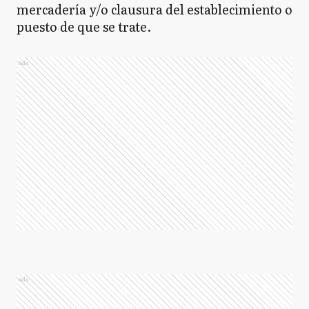
mercadería y/o clausura del establecimiento o
puesto de que se trate.
Ads
Ads