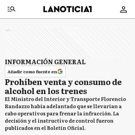
Ads
INFORMACIÓN GENERAL
Añadir como fuente en
Prohíben venta y consumo de
alcohol en los trenes
El Ministro del Interior y Transporte Florencio
Randazzo había adelantado que se llevarían a
cabo operativos para frenar la infracción. La
decisión y el instructivo de control fueron
publicados en el Boletín Oficial.