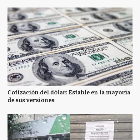
Cotización del dólar: Estable en la mayoría
de sus versiones