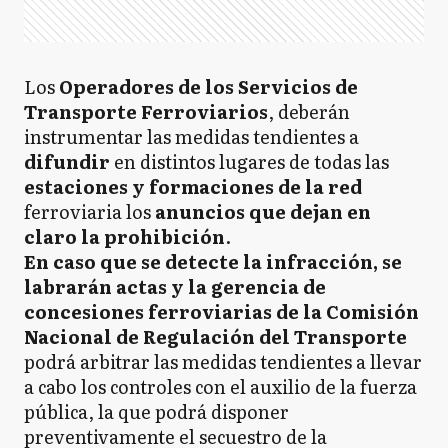
Los
Operadores de los Servicios de
Transporte Ferroviarios
, deberán
instrumentar las medidas tendientes a
difundir
en distintos lugares de todas las
estaciones y formaciones de la red
ferroviaria los
anuncios que dejan en
claro la prohibición
.
En caso que se detecte la infracción, se
labrarán actas y la gerencia de
concesiones ferroviarias de la Comisión
Nacional de Regulación del Transporte
podrá arbitrar las medidas tendientes a llevar
a cabo los controles con el auxilio de la fuerza
pública, la que podrá disponer
preventivamente el secuestro de la