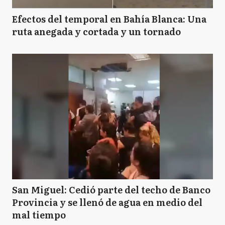
Efectos del temporal en Bahía Blanca: Una
ruta anegada y cortada y un tornado
San Miguel: Cedió parte del techo de Banco
Provincia y se llenó de agua en medio del
mal tiempo