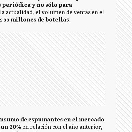
 periódica y no sólo para
 la actualidad, el volumen de ventas en el
s
55 millones de botellas
.
nsumo de espumantes en el mercado
 un 20%
en relación con el año anterior,