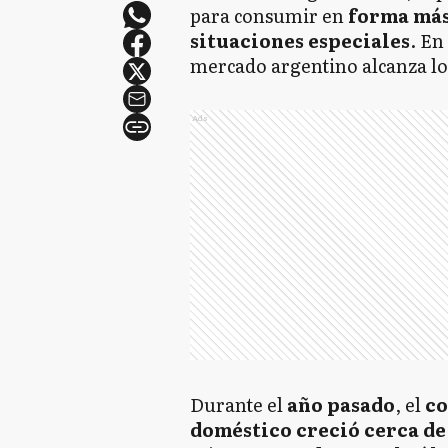
para consumir en
forma más
situaciones especiales
. En
mercado argentino alcanza lo
Ads
Durante el
año pasado
, el
co
doméstico creció cerca de