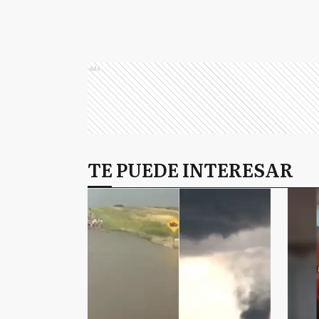
Ads
TE PUEDE INTERESAR