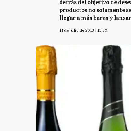
detrás del objetivo de des
productos no solamente se
llegar a más bares y lanzan
14 de julio de 2013 | 15:30