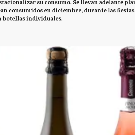
estacionalizar su consumo. Se llevan adelante pla
an consumidos en diciembre, durante las fiestas 
 botellas individuales.