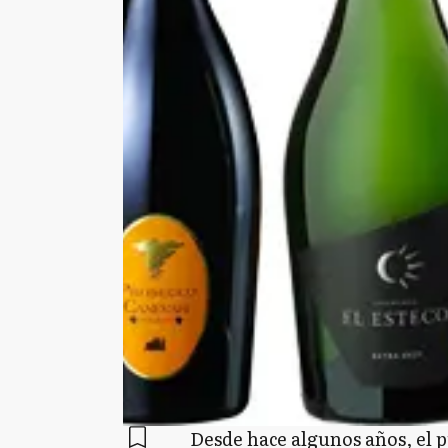
Desde hace algunos años, el p