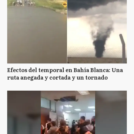
Efectos del temporal en Bahía Blanca: Una
ruta anegada y cortada y un tornado