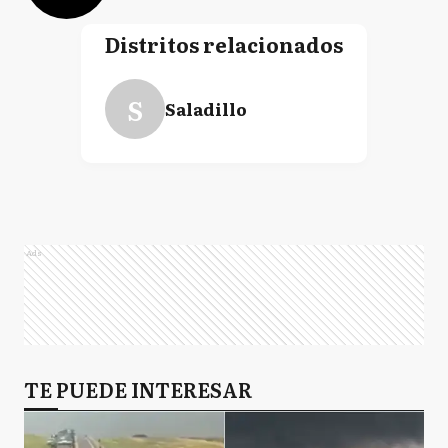
Distritos relacionados
S
Saladillo
Ads
TE PUEDE INTERESAR