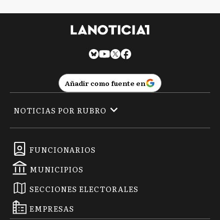
Añadir como fuente en
NOTICIAS POR RUBRO
FUNCIONARIOS
MUNICIPIOS
SECCIONES ELECTORALES
EMPRESAS