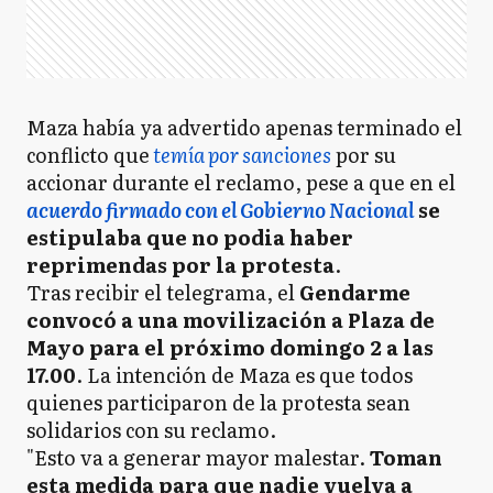
Maza había ya advertido apenas terminado el
conflicto que
temía por sanciones
por su
accionar durante el reclamo, pese a que en el
acuerdo firmado con el Gobierno Nacional
se
estipulaba que no podia haber
reprimendas por la protesta
.
Tras recibir el telegrama, el
Gendarme
convocó a una movilización a Plaza de
Mayo para el próximo domingo 2 a las
17.00
. La intención de Maza es que todos
quienes participaron de la protesta sean
solidarios con su reclamo.
"Esto va a generar mayor malestar.
Toman
esta medida para que nadie vuelva a