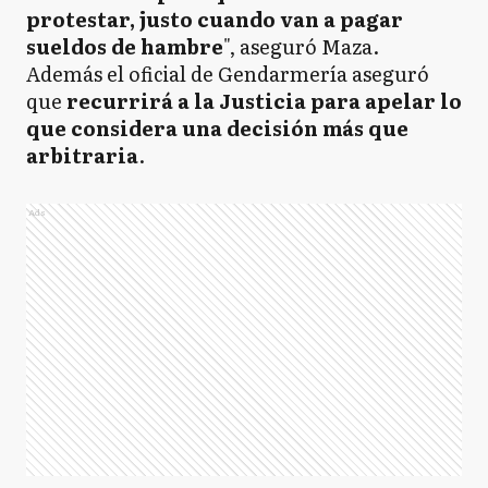
protestar, justo cuando van a pagar
sueldos de hambre
", aseguró Maza.
Además el oficial de Gendarmería aseguró
que
recurrirá a la Justicia para apelar lo
que considera una decisión más que
arbitraria
.
Ads