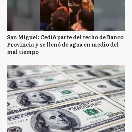
San Miguel: Cedió parte del techo de Banco
Provincia y se llenó de agua en medio del
mal tiempo