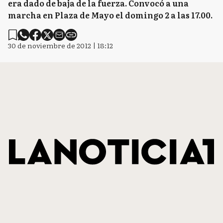
era dado de baja de la fuerza. Convocó a una
marcha en Plaza de Mayo el domingo 2 a las 17.00.
30 de noviembre de 2012 | 18:12