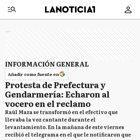
Ads
INFORMACIÓN GENERAL
Añadir como fuente en
Protesta de Prefectura y
Gendarmería: Echaron al
vocero en el reclamo
Raúl Maza se transformó en el efectivo que
llevaba la voz cantante durante el
levantamiento. En la mañana de este viernes
recibió el telegrama en el que le notificaron que