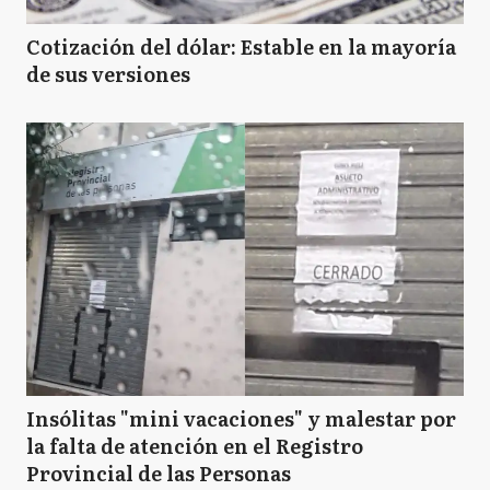
Cotización del dólar: Estable en la mayoría
de sus versiones
Insólitas "mini vacaciones" y malestar por
la falta de atención en el Registro
Provincial de las Personas