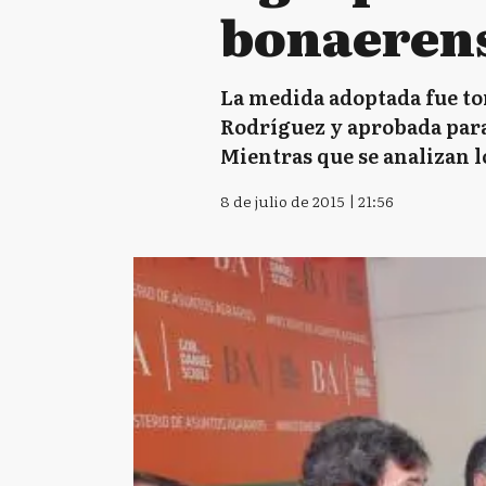
bonaeren
La medida adoptada fue to
Rodríguez y aprobada para
Mientras que se analizan l
8 de julio de 2015 | 21:56