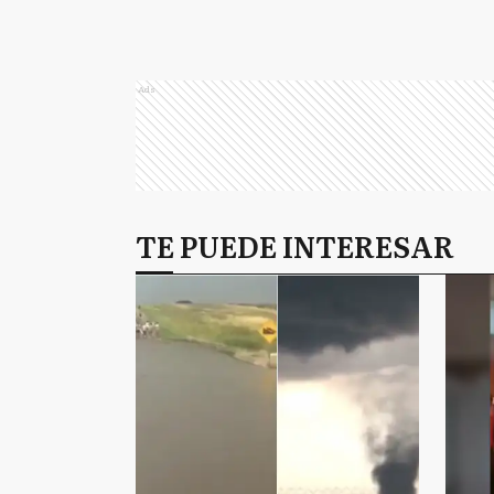
Ads
TE PUEDE INTERESAR