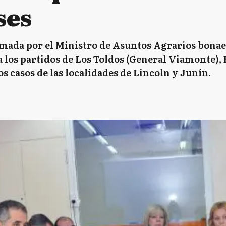
ses
mada por el Ministro de Asuntos Agrarios bonae
 los partidos de Los Toldos (General Viamonte),
os casos de las localidades de Lincoln y Junín.