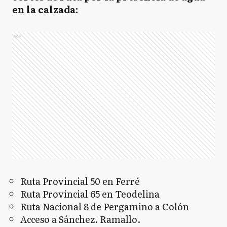
en la calzada:
Ads
Ruta Provincial 50 en Ferré
Ruta Provincial 65 en Teodelina
Ruta Nacional 8 de Pergamino a Colón
Acceso a Sánchez. Ramallo.