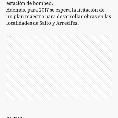
estación de bombeo.
Además, para 2017 se espera la licitación de
un plan maestro para desarrollar obras en las
localidades de Salto y Arrecifes.
Ads
AUTOR