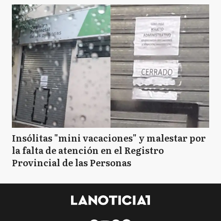
Insólitas "mini vacaciones" y malestar por
la falta de atención en el Registro
Provincial de las Personas