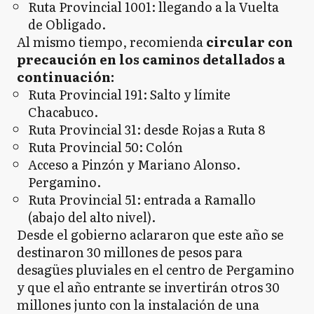
Ruta Provincial 1001: llegando a la Vuelta
de Obligado.
Al mismo tiempo, recomienda
circular con
precaución en los caminos detallados a
continuación:
Ruta Provincial 191: Salto y límite
Chacabuco.
Ruta Provincial 31: desde Rojas a Ruta 8
Ruta Provincial 50: Colón
Acceso a Pinzón y Mariano Alonso.
Pergamino.
Ruta Provincial 51: entrada a Ramallo
(abajo del alto nivel).
Desde el gobierno aclararon que este año se
destinaron 30 millones de pesos para
desagües pluviales en el centro de Pergamino
y que el año entrante se invertirán otros 30
millones junto con la instalación de una