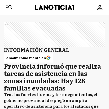
Ads
INFORMACIÓN GENERAL
Añadir como fuente en
Provincia informó que realiza
tareas de asistencia en las
zonas inundadas: Hay 128
familias evacuadas
Tras las fuertes lluvias y los anegamientos, el
gobierno provincial desplegó un amplio
operativo de asistencia para los afectados que