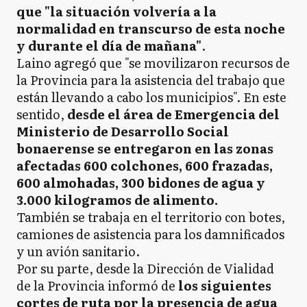
que "la situación volvería a la
normalidad en transcurso de esta noche
y durante el día de mañana"
.
Laino agregó que "se movilizaron recursos de
la Provincia para la asistencia del trabajo que
están llevando a cabo los municipios". En este
sentido,
desde el área de Emergencia del
Ministerio de Desarrollo Social
bonaerense se entregaron en las zonas
afectadas 600 colchones, 600 frazadas,
600 almohadas, 300 bidones de agua y
3.000 kilogramos de alimento.
También se trabaja en el territorio con botes,
camiones de asistencia para los damnificados
y un avión sanitario.
Por su parte, desde la Dirección de Vialidad
de la Provincia informó de
los siguientes
cortes de ruta por la presencia de agua