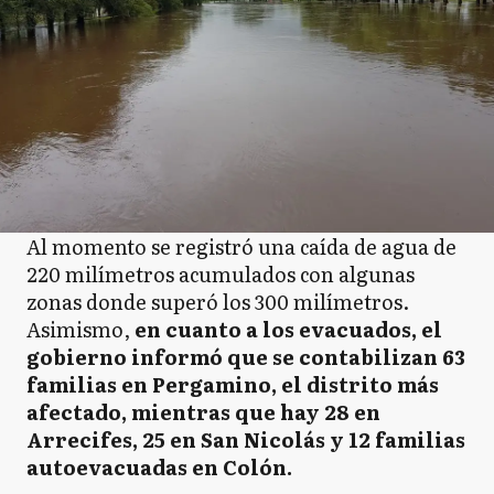
Al momento se registró una caída de agua de
220 milímetros acumulados con algunas
zonas donde superó los 300 milímetros.
Asimismo,
en cuanto a los evacuados, el
gobierno informó que se contabilizan 63
familias en Pergamino, el distrito más
afectado, mientras que hay 28 en
Arrecifes, 25 en San Nicolás y 12 familias
autoevacuadas en Colón.