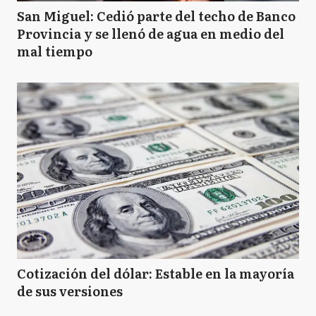
San Miguel: Cedió parte del techo de Banco
Provincia y se llenó de agua en medio del
mal tiempo
Cotización del dólar: Estable en la mayoría
de sus versiones