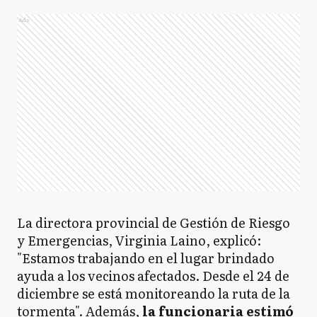
Ads
La directora provincial de Gestión de Riesgo
y Emergencias, Virginia Laino, explicó:
"Estamos trabajando en el lugar brindado
ayuda a los vecinos afectados. Desde el 24 de
diciembre se está monitoreando la ruta de la
tormenta". Además,
la funcionaria estimó