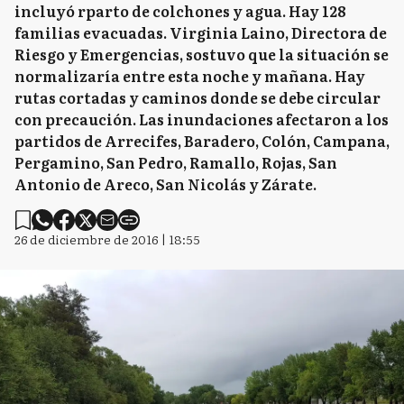
incluyó rparto de colchones y agua. Hay 128
familias evacuadas. Virginia Laino, Directora de
Riesgo y Emergencias, sostuvo que la situación se
normalizaría entre esta noche y mañana. Hay
rutas cortadas y caminos donde se debe circular
con precaución. Las inundaciones afectaron a los
partidos de Arrecifes, Baradero, Colón, Campana,
Pergamino, San Pedro, Ramallo, Rojas, San
Antonio de Areco, San Nicolás y Zárate.
26 de diciembre de 2016 | 18:55