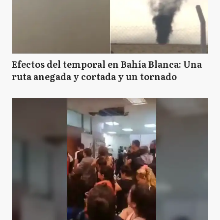
Efectos del temporal en Bahía Blanca: Una
ruta anegada y cortada y un tornado