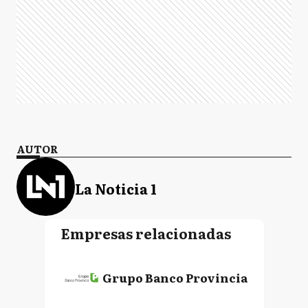
AUTOR
La Noticia 1
Empresas relacionadas
Grupo Banco Provincia