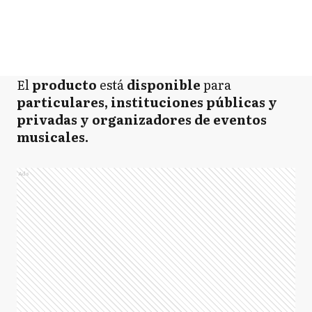
El
producto
está
disponible
para
particulares, instituciones públicas y
privadas y organizadores de eventos
musicales.
Ads