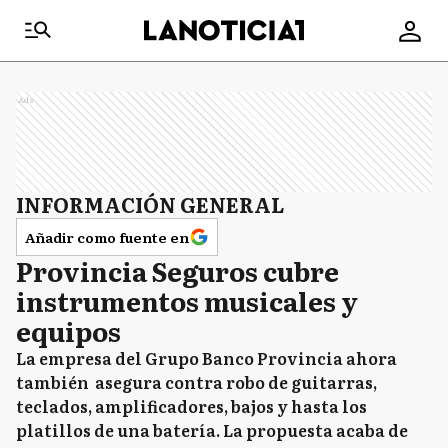
Ads
INFORMACIÓN GENERAL
Añadir como fuente en
Provincia Seguros cubre
instrumentos musicales y
equipos
La empresa del Grupo Banco Provincia ahora
también asegura contra robo de guitarras,
teclados, amplificadores, bajos y hasta los
platillos de una batería. La propuesta acaba de