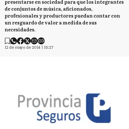
presentarse en sociedad para que los integrantes
de conjuntos de música, aficionados,
profesionales y productores puedan contar con
un resguardo de valor a medida de sus
necesidades.
12 de mayo de 2014 | 18:27