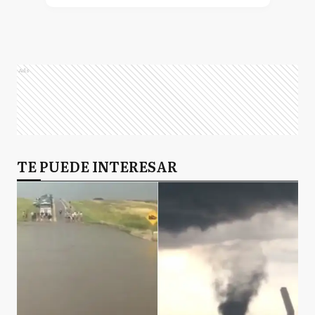
Ads
TE PUEDE INTERESAR