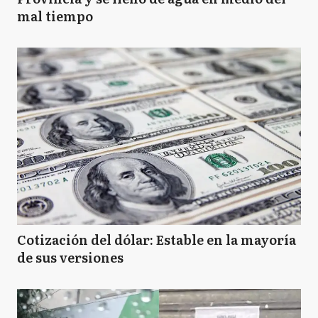
mal tiempo
Cotización del dólar: Estable en la mayoría
de sus versiones