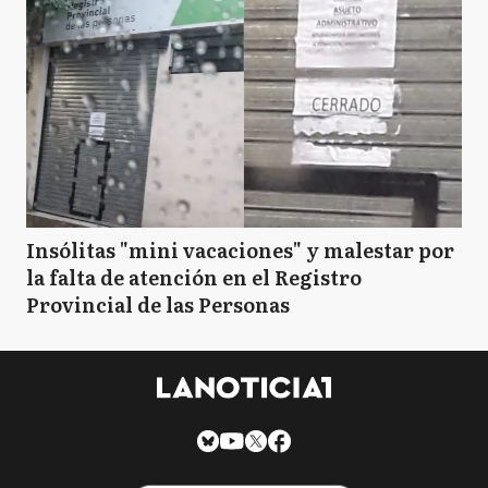
Insólitas "mini vacaciones" y malestar por
la falta de atención en el Registro
Provincial de las Personas