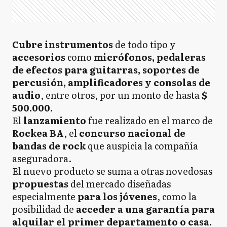
Cubre instrumentos
de todo tipo y
accesorios
como
micrófonos, pedaleras
de efectos para guitarras, soportes de
percusión, amplificadores y consolas de
audio
, entre otros, por un monto de hasta
$
500.000.
El
lanzamiento
fue realizado en el marco de
Rockea BA
, el
concurso nacional de
bandas de rock
que auspicia la compañía
aseguradora.
El nuevo producto se suma a otras novedosas
propuestas
del mercado diseñadas
especialmente
para los jóvenes
, como la
posibilidad de
acceder a una garantía para
alquilar el primer departamento o casa.