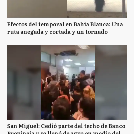
Efectos del temporal en Bahía Blanca: Una
ruta anegada y cortada y un tornado
San Miguel: Cedió parte del techo de Banco
Provincia y se llenó de agua en medio del