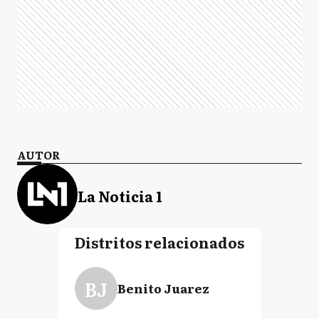
AUTOR
La Noticia 1
Distritos relacionados
BJ
Benito Juarez