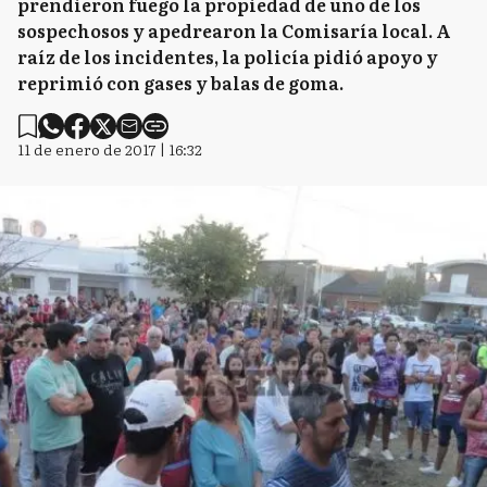
prendieron fuego la propiedad de uno de los
sospechosos y apedrearon la Comisaría local. A
raíz de los incidentes, la policía pidió apoyo y
reprimió con gases y balas de goma.
11 de enero de 2017 | 16:32