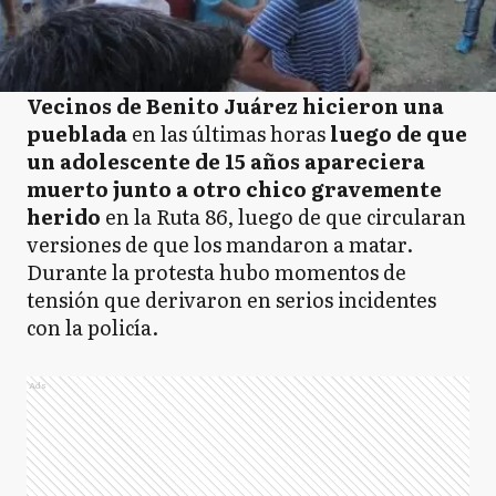
Vecinos de Benito Juárez hicieron una
pueblada
en las últimas horas
luego de que
un adolescente de 15 años apareciera
muerto junto a otro chico gravemente
herido
en la Ruta 86, luego de que circularan
versiones de que los mandaron a matar.
Durante la protesta hubo momentos de
tensión que derivaron en serios incidentes
con la policía.
Ads