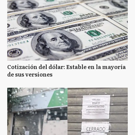
Cotización del dólar: Estable en la mayoría
de sus versiones