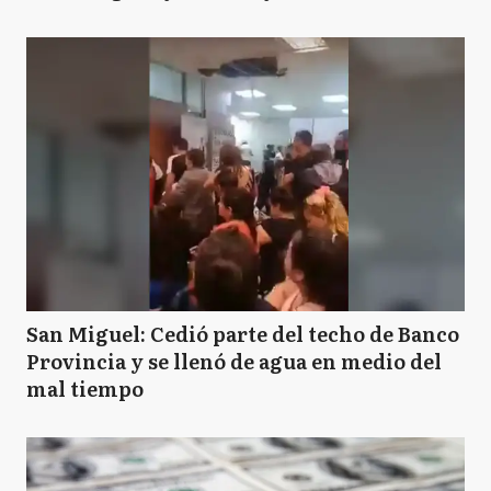
San Miguel: Cedió parte del techo de Banco
Provincia y se llenó de agua en medio del
mal tiempo