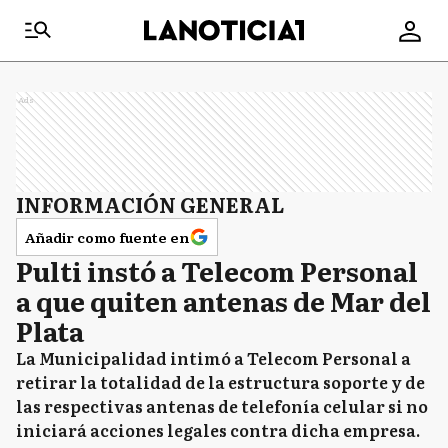
Ads
INFORMACIÓN GENERAL
Añadir como fuente en
Pulti instó a Telecom Personal
a que quiten antenas de Mar del
Plata
La Municipalidad intimó a Telecom Personal a
retirar la totalidad de la estructura soporte y de
las respectivas antenas de telefonía celular si no
iniciará acciones legales contra dicha empresa.