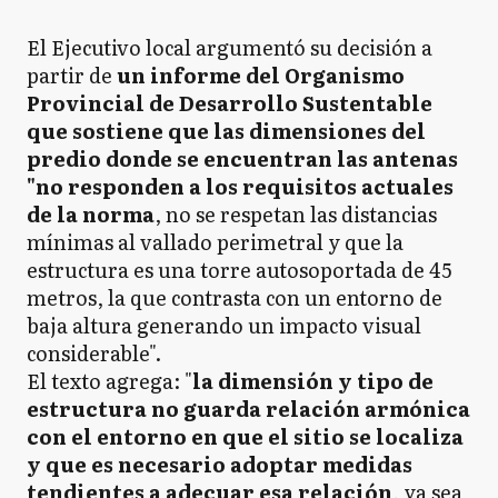
El Ejecutivo local argumentó su decisión a
partir de
un informe del Organismo
Provincial de Desarrollo Sustentable
que sostiene que las dimensiones del
predio donde se encuentran las antenas
"no responden a los requisitos actuales
de la norma
, no se respetan las distancias
mínimas al vallado perimetral y que la
estructura es una torre autosoportada de 45
metros, la que contrasta con un entorno de
baja altura generando un impacto visual
considerable".
El texto agrega: "
la dimensión y tipo de
estructura no guarda relación armónica
con el entorno en que el sitio se localiza
y que es necesario adoptar medidas
tendientes a adecuar esa relación
, ya sea