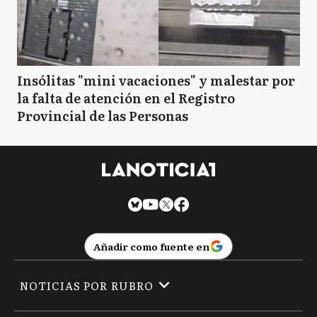
Insólitas "mini vacaciones" y malestar por
la falta de atención en el Registro
Provincial de las Personas
Añadir como fuente en
NOTICIAS POR RUBRO