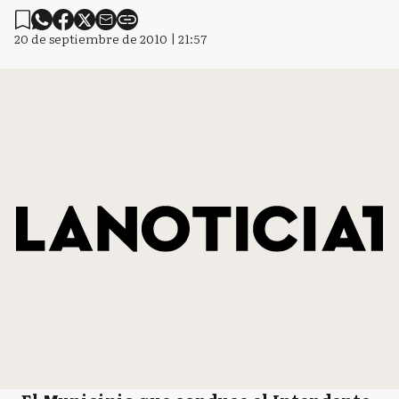
20 de septiembre de 2010 | 21:57