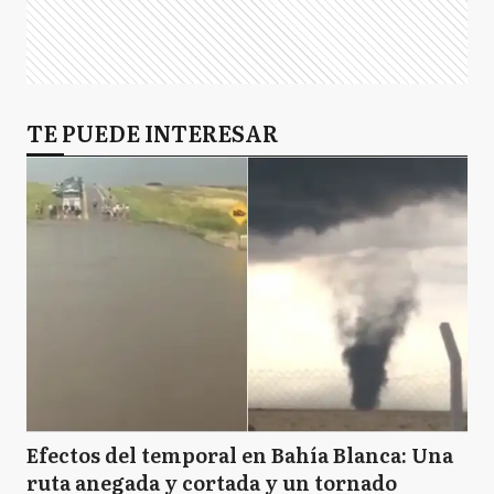
TE PUEDE INTERESAR
Efectos del temporal en Bahía Blanca: Una
ruta anegada y cortada y un tornado