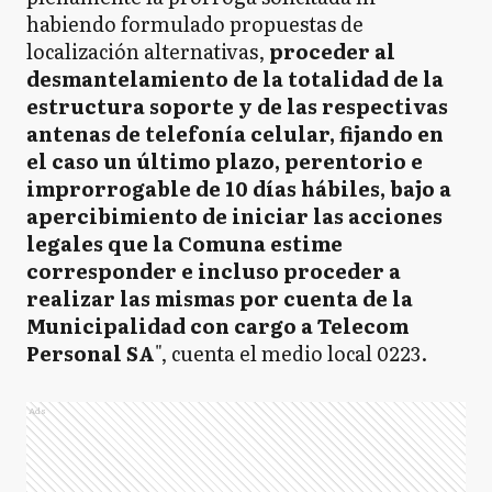
habiendo formulado propuestas de
localización alternativas,
proceder al
desmantelamiento de la totalidad de la
estructura soporte y de las respectivas
antenas de telefonía celular, fijando en
el caso un último plazo, perentorio e
improrrogable de 10 días hábiles, bajo a
apercibimiento de iniciar las acciones
legales que la Comuna estime
corresponder e incluso proceder a
realizar las mismas por cuenta de la
Municipalidad con cargo a Telecom
Personal SA
", cuenta el medio local 0223.
Ads