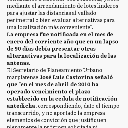
mediante el arrendamiento de lotes linderos
para ajustar las distancias al vallado
perimetral o bien evaluar alternativas para
una localización más conveniente".
La empresa fue notificada en el mes de
enero del corriente año que en un lapso
de 90 días debía presentar otras
alternativas para la localización de las
antenas.
El Secretario de Planeamiento Urbano
marplatense
José Luis Castorina señaló
que "en el mes de abril de 2010 ha
operado vencimiento el plazo
establecido en la cedula de notificación
antedicha
, correspondiendo, dato el tiempo
transcurrido, y no aportado la empresa
elementos de convicción que justifiquen
plenamente la prórroga solicitada ni