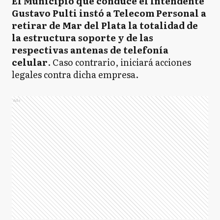
El Municipio que conduce el Intendente
Gustavo Pulti
instó a Telecom Personal a
retirar de Mar del Plata la totalidad de
la estructura soporte y de las
respectivas antenas de telefonía
celular
. Caso contrario, iniciará acciones
legales contra dicha empresa.
Ads