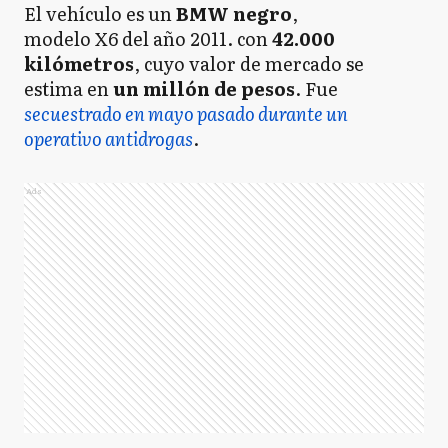
El vehículo es un
BMW negro
,
modelo X6 del año 2011. con
42.000
kilómetros
, cuyo valor de mercado se
estima en
un millón de pesos
. Fue
secuestrado en mayo pasado durante un
operativo antidrogas
.
Ads