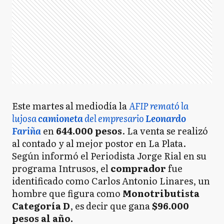
Este martes al mediodía la
AFIP remató la
lujosa
camioneta
del empresario
Leonardo
Fariña
en
644.000 pesos
. La venta se realizó
al contado y al mejor postor en La Plata.
Según informó el Periodista Jorge Rial en su
programa Intrusos, el
comprador
fue
identificado como Carlos Antonio Linares, un
hombre que figura como
Monotributista
Categoría D
, es decir que gana
$96.000
pesos al año.