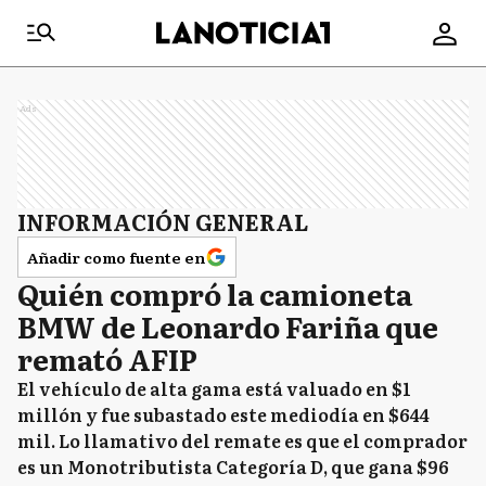
Ads
INFORMACIÓN GENERAL
Añadir como fuente en
Quién compró la camioneta
BMW de Leonardo Fariña que
remató AFIP
El vehículo de alta gama está valuado en $1
millón y fue subastado este mediodía en $644
mil. Lo llamativo del remate es que el comprador
es un Monotributista Categoría D, que gana $96