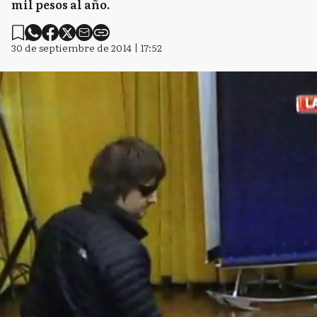
mil pesos al año.
30 de septiembre de 2014 | 17:52