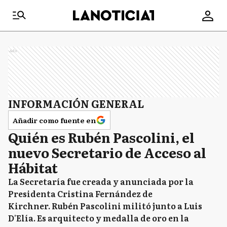
Ads
INFORMACIÓN GENERAL
Añadir como fuente en
Quién es Rubén Pascolini, el
nuevo Secretario de Acceso al
Hábitat
La Secretaría fue creada y anunciada por la
Presidenta Cristina Fernández de
Kirchner. Rubén Pascolini militó junto a Luis
D'Elía. Es arquitecto y medalla de oro en la