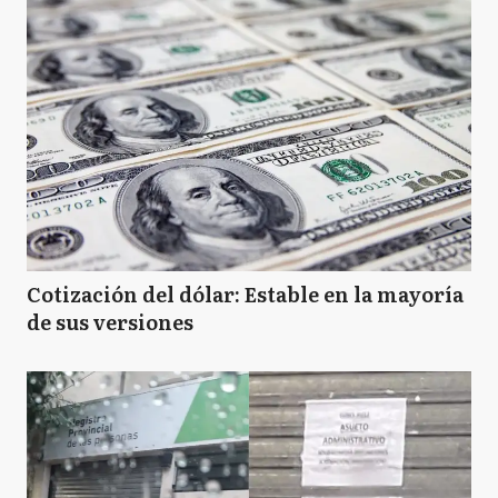
Cotización del dólar: Estable en la mayoría
de sus versiones