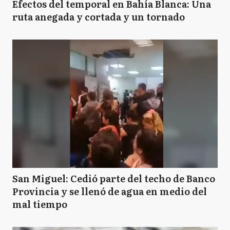
Efectos del temporal en Bahía Blanca: Una
ruta anegada y cortada y un tornado
San Miguel: Cedió parte del techo de Banco
Provincia y se llenó de agua en medio del
mal tiempo