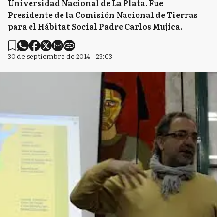
Universidad Nacional de La Plata. Fue
Presidente de la Comisión Nacional de Tierras
para el Hábitat Social Padre Carlos Mujica.
30 de septiembre de 2014 | 23:03