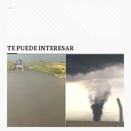
Ads
TE PUEDE INTERESAR