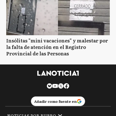
Insólitas "mini vacaciones" y malestar por
la falta de atención en el Registro
Provincial de las Personas
Añadir como fuente en
NOTICIAS POR RUBRO