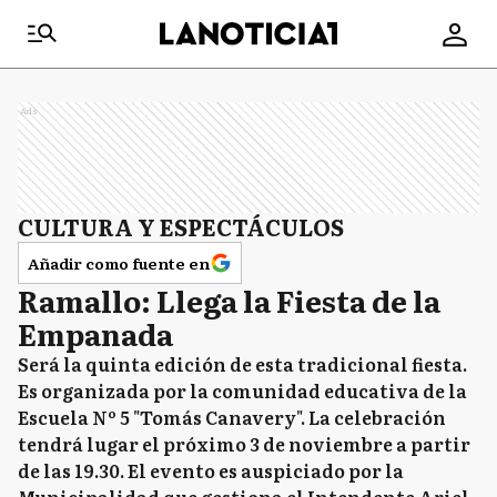
Ads
CULTURA Y ESPECTÁCULOS
Añadir como fuente en
Ramallo: Llega la Fiesta de la
Empanada
Será la quinta edición de esta tradicional fiesta.
Es organizada por la comunidad educativa de la
Escuela Nº 5 "Tomás Canavery". La celebración
tendrá lugar el próximo 3 de noviembre a partir
de las 19.30. El evento es auspiciado por la