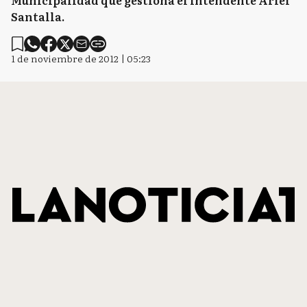
Municipalidad que gestiona el Intendente Ariel
Santalla.
1 de noviembre de 2012 | 05:23