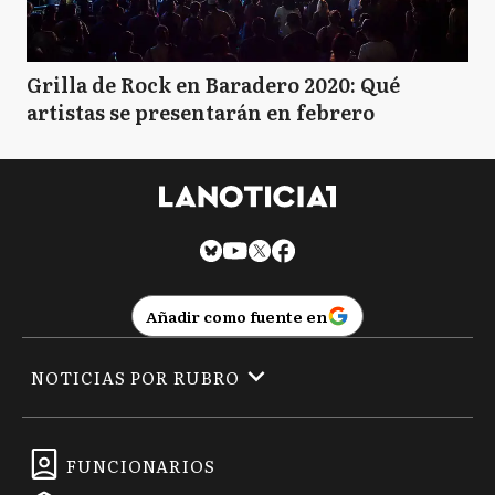
Grilla de Rock en Baradero 2020: Qué
artistas se presentarán en febrero
Añadir como fuente en
NOTICIAS POR RUBRO
FUNCIONARIOS