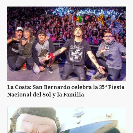
La Costa: San Bernardo celebra la 35ª Fiesta
Nacional del Sol y la Familia