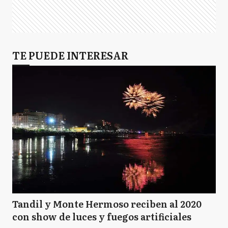
TE PUEDE INTERESAR
Tandil y Monte Hermoso reciben al 2020
con show de luces y fuegos artificiales