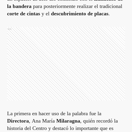
la bandera
para posteriormente realizar el tradicional
corte de cintas
y el
descubrimiento de placas
.
Ads
La primera en hacer uso de la palabra fue la
Directora
, Ana María
Milaragna
, quién recordó la
historia del Centro y destacó lo importante que es