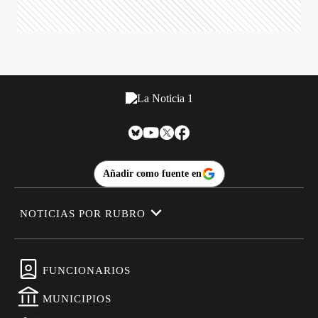
Añadir como fuente en
NOTICIAS POR RUBRO
FUNCIONARIOS
MUNICIPIOS