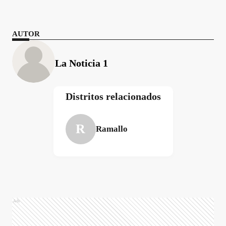
AUTOR
La Noticia 1
Distritos relacionados
R
Ramallo
Ads