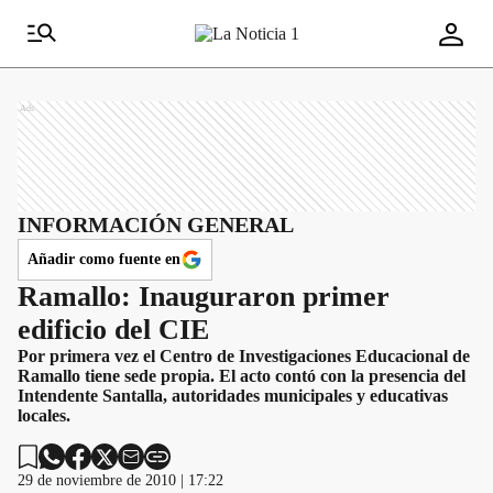
Ads
INFORMACIÓN GENERAL
Añadir como fuente en
Ramallo: Inauguraron primer
edificio del CIE
Por primera vez el Centro de Investigaciones Educacional de
Ramallo tiene sede propia. El acto contó con la presencia del
Intendente Santalla, autoridades municipales y educativas
locales.
29 de noviembre de 2010 | 17:22