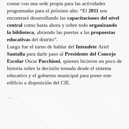
contar con una sede propia para las actividades
programadas para el próximo año: “El
2011
nos
encontrará desarrollando las
capacitaciones del nivel
central
como hasta ahora y sobre todo
organizando
la biblioteca
, abriendo las puertas a las
propuestas
educativas
del distrito”.
Luego fue el turno de hablar del
Intendete
Ariel
Santalla
para darle paso al
Presidente del Concejo
Escolar
Oscar
Pacchioni
, quienes hicieron un poco de
historia sobre la decisión tomada desde el sistema
educativo y el gobierno municipal para poner este
edificio a disposición del CIE.
Ads