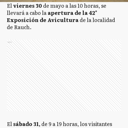
El
viernes 30
de mayo a las 10 horas, se
llevará a cabo la
apertura de la 42°
Exposición de Avicultura
de la localidad
de Rauch.
Ads
El
sábado 31,
de 9 a 19 horas, los visitantes