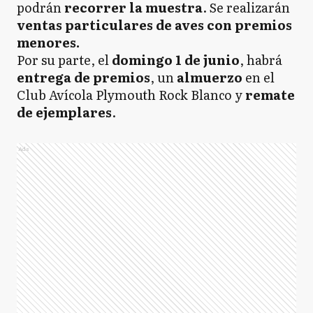
podrán
recorrer la muestra
. Se realizarán
ventas particulares de aves con premios
menores.
Por su parte, el
domingo 1 de junio
, habrá
entrega de premios
, un
almuerzo
en el
Club Avícola Plymouth Rock Blanco y
remate
de ejemplares
.
Ads