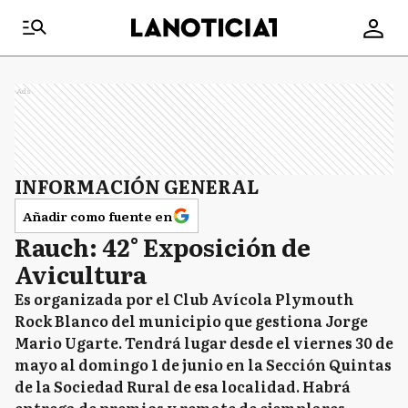
Ads
INFORMACIÓN GENERAL
Añadir como fuente en
Rauch: 42° Exposición de
Avicultura
Es organizada por el Club Avícola Plymouth
Rock Blanco del municipio que gestiona Jorge
Mario Ugarte. Tendrá lugar desde el viernes 30 de
mayo al domingo 1 de junio en la Sección Quintas
de la Sociedad Rural de esa localidad. Habrá