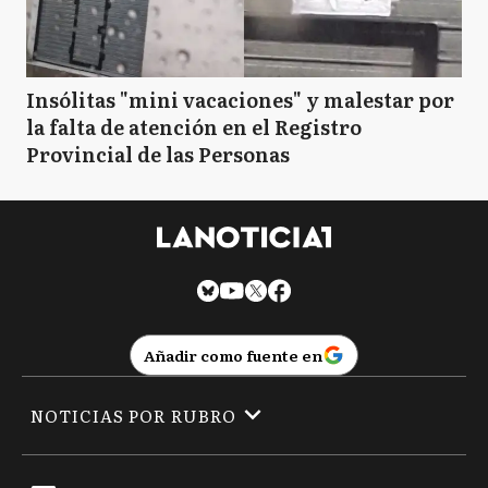
Insólitas "mini vacaciones" y malestar por
la falta de atención en el Registro
Provincial de las Personas
Añadir como fuente en
NOTICIAS POR RUBRO