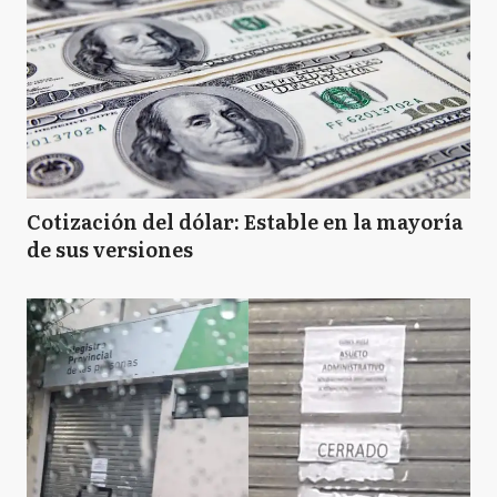
Cotización del dólar: Estable en la mayoría
de sus versiones