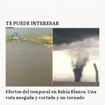
TE PUEDE INTERESAR
Efectos del temporal en Bahía Blanca: Una
ruta anegada y cortada y un tornado