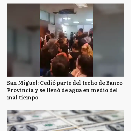
San Miguel: Cedió parte del techo de Banco
Provincia y se llenó de agua en medio del
mal tiempo