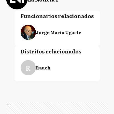
Funcionarios relacionados
Jorge Mario Ugarte
Distritos relacionados
R
Rauch
Ads