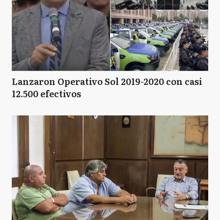
Lanzaron Operativo Sol 2019-2020 con casi
12.500 efectivos