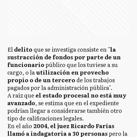
El
delito
que se investiga consiste en "
la
sustracción de fondos por parte de un
funcionario
público que los tuviese a su
cargo, o la
utilización en provecho
propio o de un tercero
de los trabajos
pagados por la administración pública".
A raíz que
el estado procesal no está muy
avanzado
, se estima que en el expediente
podrían llegar a considerarse también otro
tipo de calificaciones legales.
En el año
2004, el juez Ricardo Farías
llamó a indagatoria a 30 personas
pero la