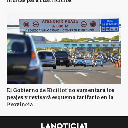
El Gobierno de Kicillof no aumentará los
peajes y revisará esquema tarifario en la
Provincia