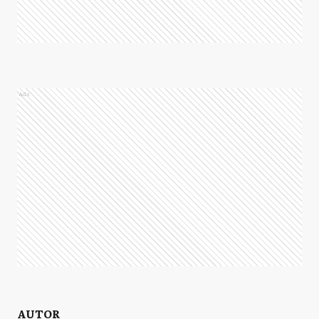
Ads
AUTOR