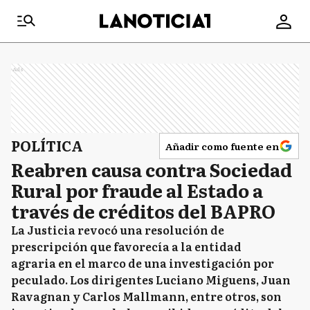
Ads
POLÍTICA
Añadir como fuente en
Reabren causa contra Sociedad
Rural por fraude al Estado a
través de créditos del BAPRO
La Justicia revocó una resolución de
prescripción que favorecía a la entidad
agraria en el marco de una investigación por
peculado. Los dirigentes Luciano Miguens, Juan
Ravagnan y Carlos Mallmann, entre otros, son