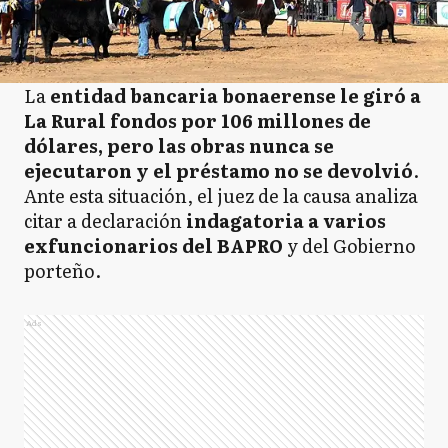
La
entidad bancaria bonaerense le giró a
La Rural fondos por 106 millones de
dólares, pero las obras nunca se
ejecutaron y el préstamo no se devolvió
.
Ante esta situación, el juez de la causa analiza
citar a declaración
indagatoria a varios
exfuncionarios del BAPRO
y del Gobierno
porteño.
Ads