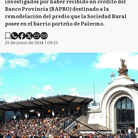
investigados por haber recibido un crédito del
Banco Provincia (BAPRO) destinado a la
remodelación del predio que la Sociedad Rural
posee en el barrio porteño de Palermo.
25 de junio de 2014 | 09:15