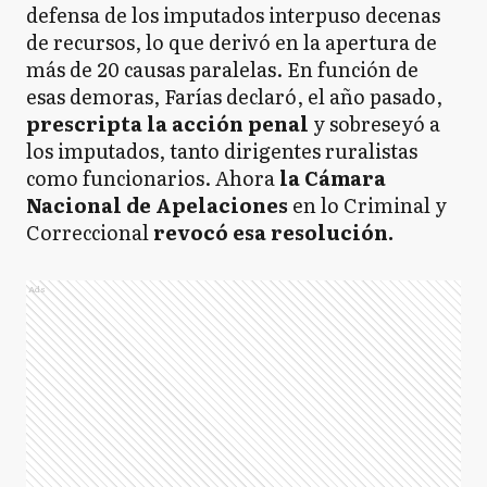
defensa de los imputados interpuso decenas
de recursos, lo que derivó en la apertura de
más de 20 causas paralelas. En función de
esas demoras, Farías declaró, el año pasado,
prescripta la acción penal
y sobreseyó a
los imputados, tanto dirigentes ruralistas
como funcionarios. Ahora
la Cámara
Nacional de Apelaciones
en lo Criminal y
Correccional
revocó esa resolución.
Ads