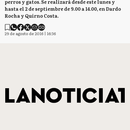
perros y gatos. Se realizará desde este lunes y
hasta el 2 de septiembre de 9.00 a 14.00, en Dardo
Rocha y Quirno Costa.
29 de agosto de 2016 | 16:36