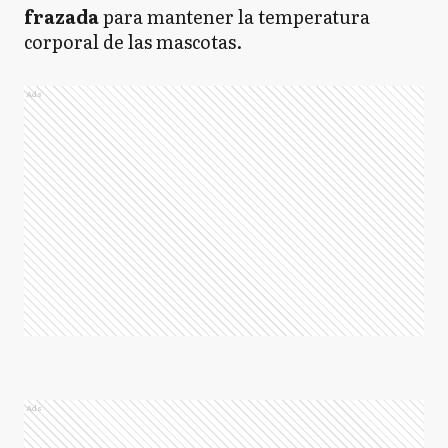
frazada
para mantener la temperatura
corporal de las mascotas.
Ads
Ads