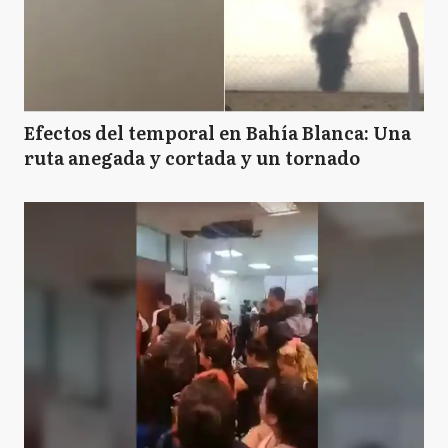
Efectos del temporal en Bahía Blanca: Una
ruta anegada y cortada y un tornado