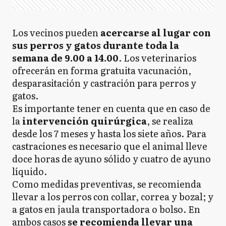
Los vecinos pueden
acercarse al lugar con
sus perros y gatos durante toda la
semana de 9.00 a 14.00
. Los veterinarios
ofrecerán en forma gratuita vacunación,
desparasitación y castración para perros y
gatos.
Es importante tener en cuenta que en caso de
la
intervención quirúrgica
, se realiza
desde los 7 meses y hasta los siete años. Para
castraciones es necesario que el animal lleve
doce horas de ayuno sólido y cuatro de ayuno
líquido.
Como medidas preventivas, se recomienda
llevar a los perros con collar, correa y bozal; y
a gatos en jaula transportadora o bolso. En
ambos casos
se recomienda llevar una