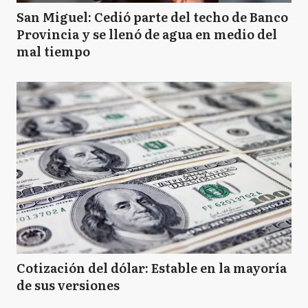
San Miguel: Cedió parte del techo de Banco
Provincia y se llenó de agua en medio del
mal tiempo
Cotización del dólar: Estable en la mayoría
de sus versiones