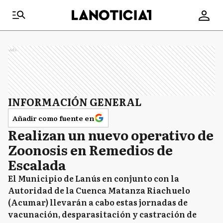
Ads
INFORMACIÓN GENERAL
Añadir como fuente en
Realizan un nuevo operativo de
Zoonosis en Remedios de
Escalada
El Municipio de Lanús en conjunto con la
Autoridad de la Cuenca Matanza Riachuelo
(Acumar) llevarán a cabo estas jornadas de
vacunación, desparasitación y castración de