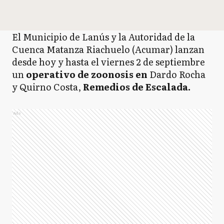
El Municipio de Lanús y la Autoridad de la
Cuenca Matanza Riachuelo (Acumar) lanzan
desde hoy y hasta el viernes 2 de septiembre
un
operativo de zoonosis en
Dardo Rocha
y Quirno Costa,
Remedios de Escalada.
Ads