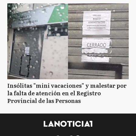
Insólitas "mini vacaciones" y malestar por
la falta de atención en el Registro
Provincial de las Personas