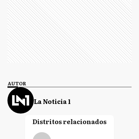
AUTOR
La Noticia 1
Distritos relacionados