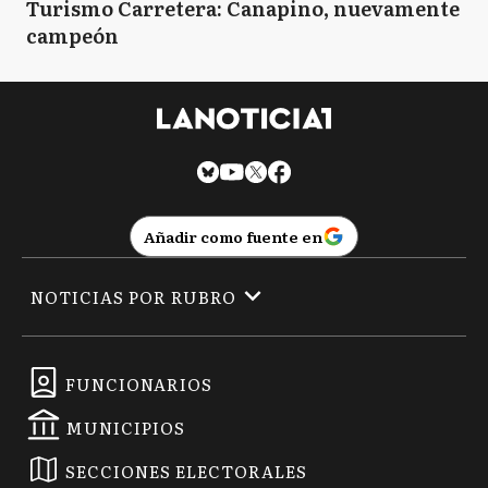
Turismo Carretera: Canapino, nuevamente
campeón
Añadir como fuente en
NOTICIAS POR RUBRO
FUNCIONARIOS
MUNICIPIOS
SECCIONES ELECTORALES