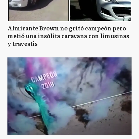
Almirante Brown no gritó campeón pero
metió una insólita caravana con limusinas
y travestis