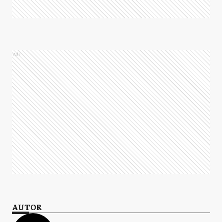
Ads
AUTOR