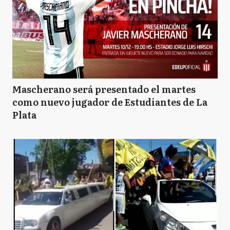
Mascherano será presentado el martes
como nuevo jugador de Estudiantes de La
Plata