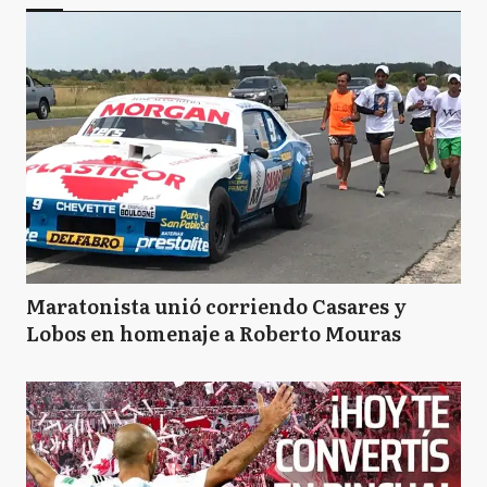
Maratonista unió corriendo Casares y
Lobos en homenaje a Roberto Mouras