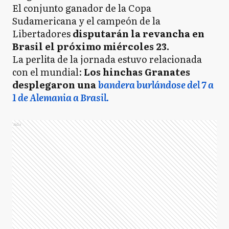
El conjunto ganador de la Copa
Sudamericana y el campeón de la
Libertadores
disputarán la revancha en
Brasil el próximo miércoles 23.
La perlita de la jornada estuvo relacionada
con el mundial:
Los hinchas Granates
desplegaron una
bandera burlándose del 7 a
1 de Alemania a Brasil.
Ads