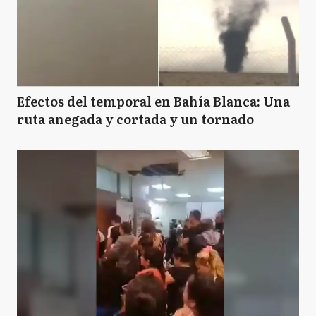
Efectos del temporal en Bahía Blanca: Una
ruta anegada y cortada y un tornado