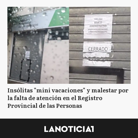
Insólitas "mini vacaciones" y malestar por
la falta de atención en el Registro
Provincial de las Personas