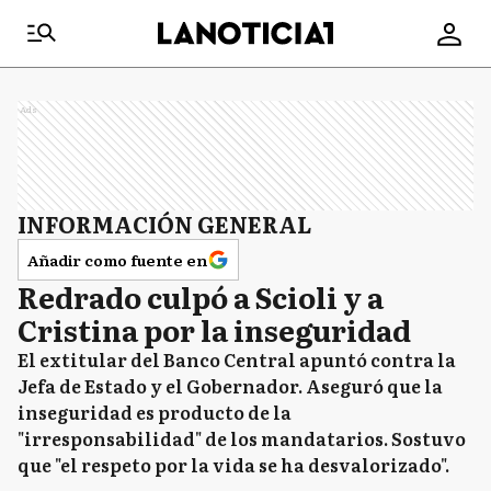
Ads
INFORMACIÓN GENERAL
Añadir como fuente en
Redrado culpó a Scioli y a
Cristina por la inseguridad
El extitular del Banco Central apuntó contra la
Jefa de Estado y el Gobernador. Aseguró que la
inseguridad es producto de la
"irresponsabilidad" de los mandatarios. Sostuvo
que "el respeto por la vida se ha desvalorizado".