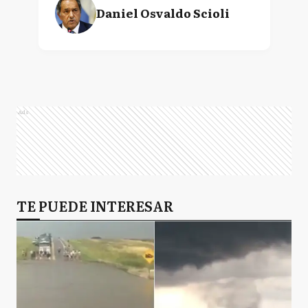
Daniel Osvaldo Scioli
Ads
TE PUEDE INTERESAR