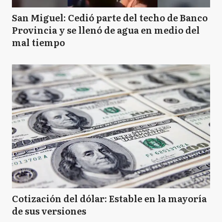
San Miguel: Cedió parte del techo de Banco
Provincia y se llenó de agua en medio del
mal tiempo
Cotización del dólar: Estable en la mayoría
de sus versiones