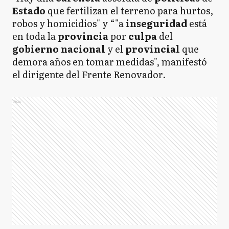
Estado
que fertilizan el terreno para hurtos,
robos y homicidios" y “"a
inseguridad
está
en toda la
provincia
por
culpa
del
gobierno nacional
y el
provincial
que
demora años en tomar medidas", manifestó
el dirigente del Frente Renovador.
Ads