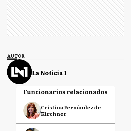
AUTOR
La Noticia 1
Funcionarios relacionados
Cristina Fernández de
Kirchner