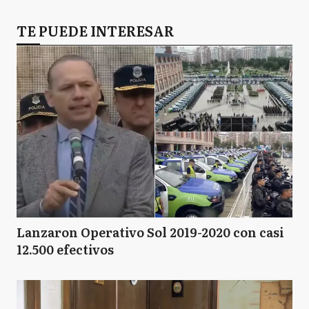
TE PUEDE INTERESAR
Lanzaron Operativo Sol 2019-2020 con casi
12.500 efectivos