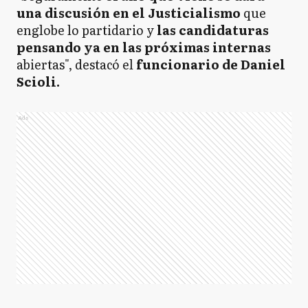
una discusión en el Justicialismo
que
englobe lo partidario y
las candidaturas
pensando ya en las próximas internas
abiertas", destacó el
funcionario de Daniel
Scioli.
Ads