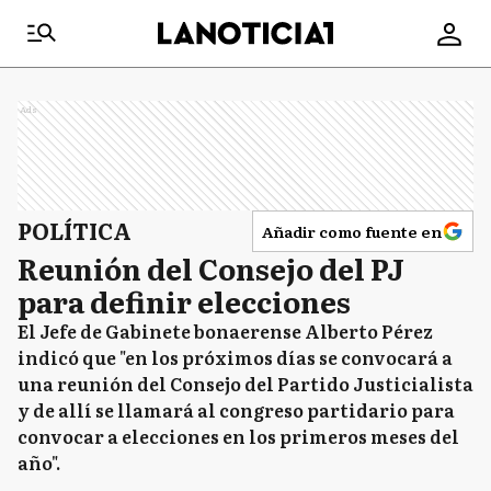
Ads
POLÍTICA
Añadir como fuente en
Reunión del Consejo del PJ
para definir elecciones
El Jefe de Gabinete bonaerense Alberto Pérez
indicó que "en los próximos días se convocará a
una reunión del Consejo del Partido Justicialista
y de allí se llamará al congreso partidario para
convocar a elecciones en los primeros meses del
año".