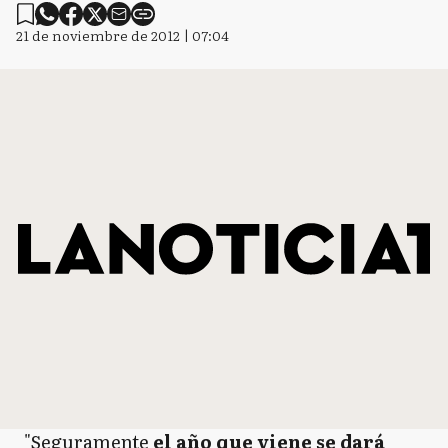
21 de noviembre de 2012 | 07:04
"Seguramente
el año que viene se dará