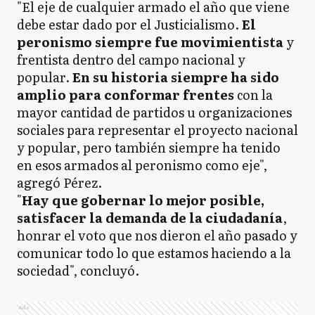
"El eje de cualquier armado el año que viene
debe estar dado por el Justicialismo.
El
peronismo siempre fue movimientista
y
frentista dentro del campo nacional y
popular.
En su historia siempre ha sido
amplio para conformar frentes
con la
mayor cantidad de partidos u organizaciones
sociales para representar el proyecto nacional
y popular, pero también siempre ha tenido
en esos armados al peronismo como eje",
agregó Pérez.
"
Hay que gobernar lo mejor posible,
satisfacer la demanda de la ciudadanía
,
honrar el voto que nos dieron el año pasado y
comunicar todo lo que estamos haciendo a la
sociedad", concluyó.
Ads