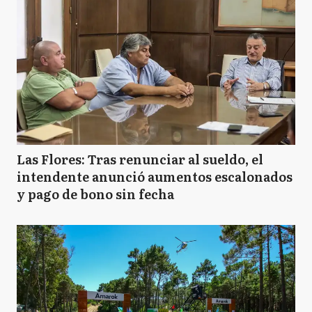
Las Flores: Tras renunciar al sueldo, el
intendente anunció aumentos escalonados
y pago de bono sin fecha