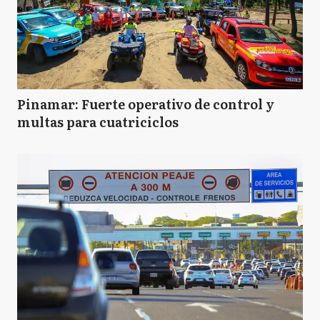
Pinamar: Fuerte operativo de control y
multas para cuatriciclos