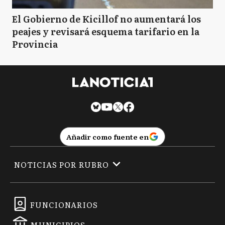
El Gobierno de Kicillof no aumentará los
peajes y revisará esquema tarifario en la
Provincia
Añadir como fuente en
NOTICIAS POR RUBRO
FUNCIONARIOS
MUNICIPIOS