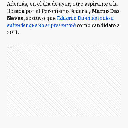
Además, en el día de ayer, otro aspirante a la
Rosada por el Peronismo Federal,
Mario Das
Neves
, sostuvo que
Eduardo Duhalde le dio a
entender que no se presentará
como candidato a
2011.
Ads