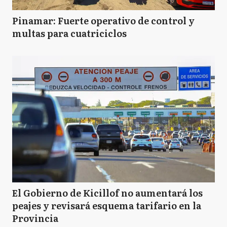
Pinamar: Fuerte operativo de control y
multas para cuatriciclos
El Gobierno de Kicillof no aumentará los
peajes y revisará esquema tarifario en la
Provincia