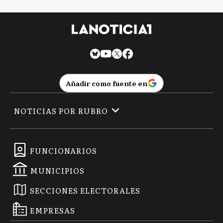
Añadir como fuente en
NOTICIAS POR RUBRO
FUNCIONARIOS
MUNICIPIOS
SECCIONES ELECTORALES
EMPRESAS