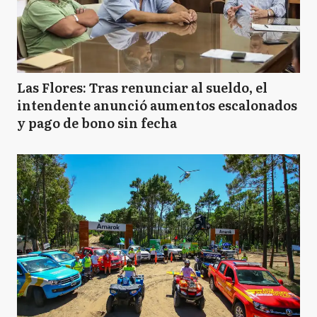
Las Flores: Tras renunciar al sueldo, el
intendente anunció aumentos escalonados
y pago de bono sin fecha