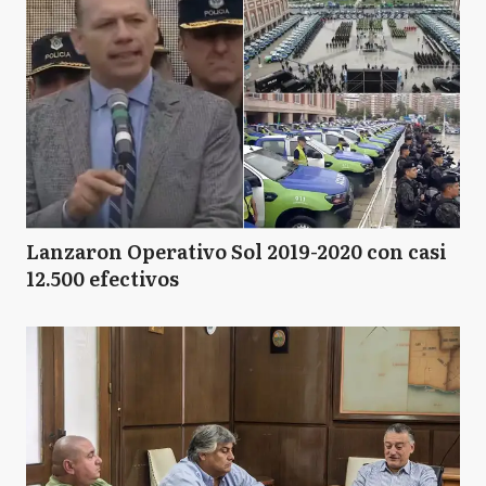
Lanzaron Operativo Sol 2019-2020 con casi
12.500 efectivos