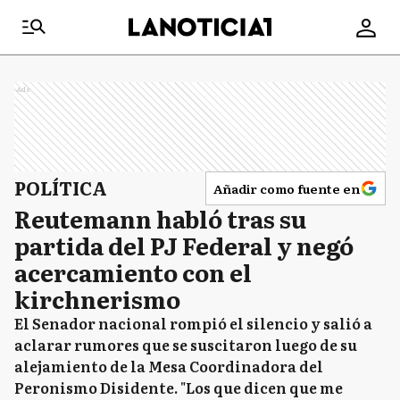
Ads
POLÍTICA
Añadir como fuente en
Reutemann habló tras su
partida del PJ Federal y negó
acercamiento con el
kirchnerismo
El Senador nacional rompió el silencio y salió a
aclarar rumores que se suscitaron luego de su
alejamiento de la Mesa Coordinadora del
Peronismo Disidente. "Los que dicen que me