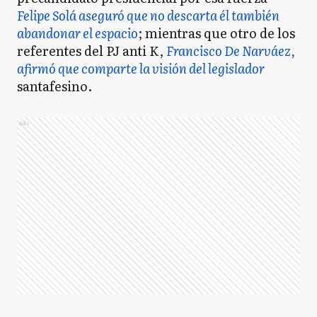
Felipe Solá aseguró que no descarta él también
abandonar el espacio
; mientras que otro de los
referentes del PJ anti K,
Francisco De Narváez,
afirmó que comparte la visión del legislador
santafesino.
Ads