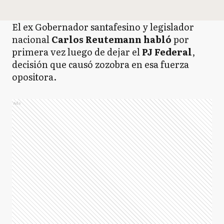
El ex Gobernador santafesino y legislador
nacional
Carlos Reutemann habló
por
primera vez luego de dejar el
PJ Federal
,
decisión que causó zozobra en esa fuerza
opositora.
Ads