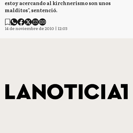
estoy acercando al kirchnerismo son unos
malditos", sentenció.
14 de noviembre de 2010 | 12:03