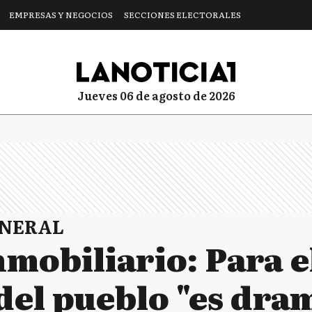
EMPRESAS Y NEGOCIOS
SECCIONES ELECTORALES
jueves 06 de agosto de 2026
ENERAL
mobiliario: Para e
del pueblo "es dra