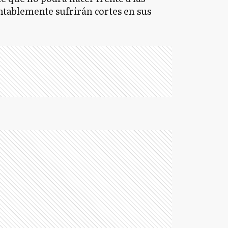
ntablemente sufrirán cortes en sus