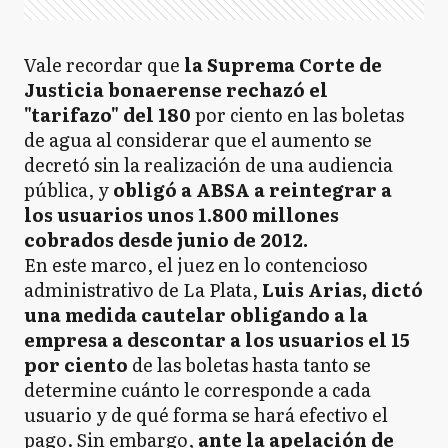
Vale recordar que
la Suprema Corte de
Justicia bonaerense rechazó el
"tarifazo" del 180
por ciento en las boletas
de agua al considerar que el aumento se
decretó sin la realización de una audiencia
pública, y
obligó a ABSA a reintegrar a
los usuarios unos 1.800 millones
cobrados desde junio de 2012.
En este marco, el juez en lo contencioso
administrativo de La Plata,
Luis Arias, dictó
una medida cautelar obligando a la
empresa a descontar a los usuarios el 15
por ciento
de las boletas hasta tanto se
determine cuánto le corresponde a cada
usuario y de qué forma se hará efectivo el
pago. Sin embargo,
ante la apelación de