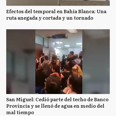
Efectos del temporal en Bahía Blanca: Una
ruta anegada y cortada y un tornado
San Miguel: Cedió parte del techo de Banco
Provincia y se llenó de agua en medio del
mal tiempo