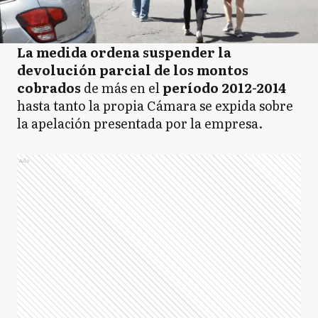
La medida ordena suspender la
devolución parcial de los montos
cobrados
de más en el
período 2012-2014
hasta tanto la propia Cámara se expida sobre
la apelación presentada por la empresa.
Ads