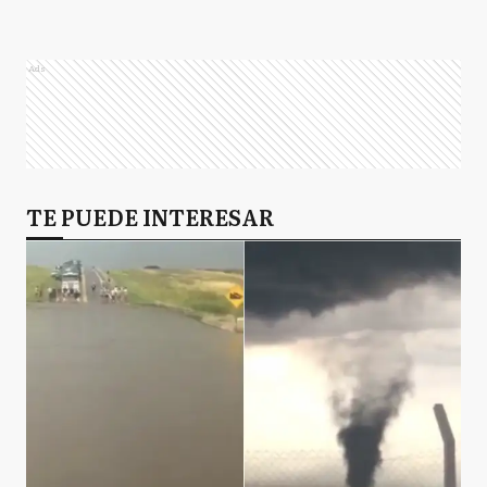
Ads
TE PUEDE INTERESAR