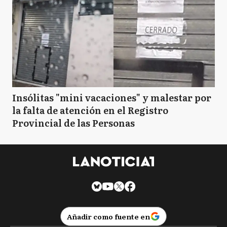
Insólitas "mini vacaciones" y malestar por
la falta de atención en el Registro
Provincial de las Personas
Añadir como fuente en