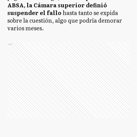
ABSA, la Cámara superior definió
suspender el fallo
hasta tanto se expida
sobre la cuestión, algo que podría demorar
varios meses.
Ads