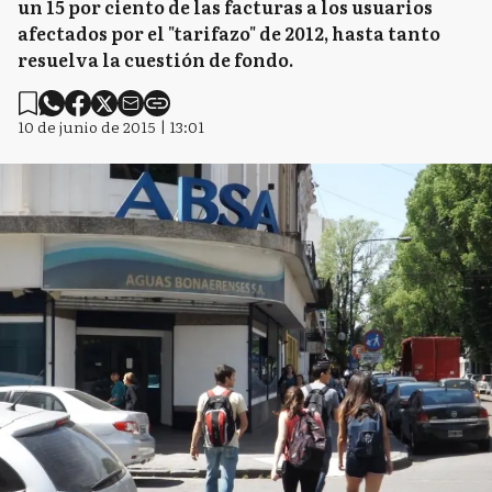
un 15 por ciento de las facturas a los usuarios
afectados por el "tarifazo" de 2012, hasta tanto
resuelva la cuestión de fondo.
10 de junio de 2015 | 13:01