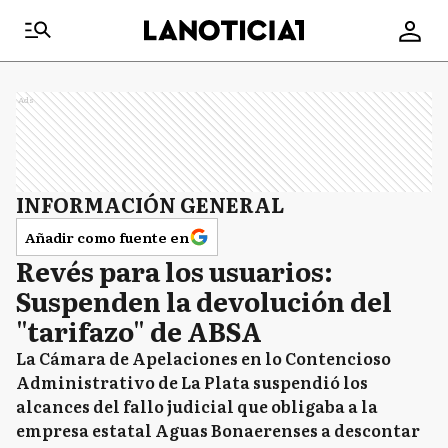
Ads
INFORMACIÓN GENERAL
Añadir como fuente en
Revés para los usuarios:
Suspenden la devolución del
"tarifazo" de ABSA
La Cámara de Apelaciones en lo Contencioso
Administrativo de La Plata suspendió los
alcances del fallo judicial que obligaba a la
empresa estatal Aguas Bonaerenses a descontar