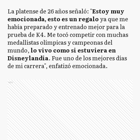
La platense de 26 años señaló: "
Estoy muy
emocionada, esto es un regalo
ya que me
había preparado y entrenado mejor para la
prueba de K4. Me tocó competir con muchas
medallistas olímpicas y campeonas del
mundo,
lo vivo como si estuviera en
Disneylandia
. Fue uno de los mejores días
de mi carrera", enfatizó emocionada.
Ads