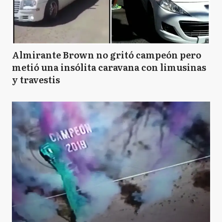
Almirante Brown no gritó campeón pero
metió una insólita caravana con limusinas
y travestis