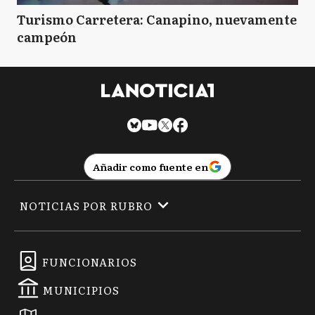
Turismo Carretera: Canapino, nuevamente
campeón
Añadir como fuente en
NOTICIAS POR RUBRO
FUNCIONARIOS
MUNICIPIOS