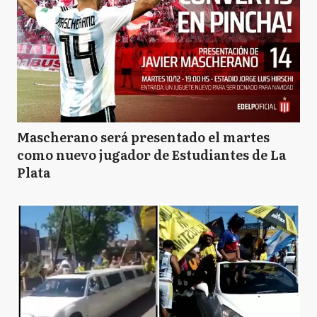
Mascherano será presentado el martes
como nuevo jugador de Estudiantes de La
Plata