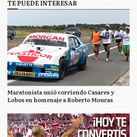
TE PUEDE INTERESAR
Maratonista unió corriendo Casares y
Lobos en homenaje a Roberto Mouras