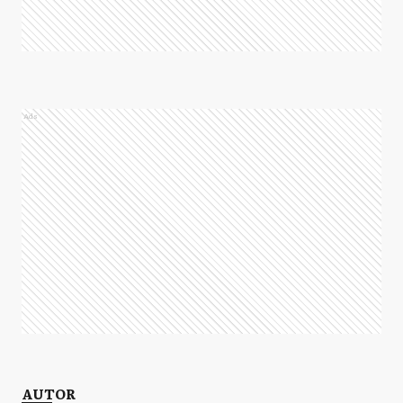
Ads
AUTOR