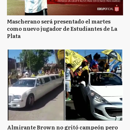
Mascherano será presentado el martes
como nuevo jugador de Estudiantes de La
Plata
Almirante Brown no gritó campeón pero