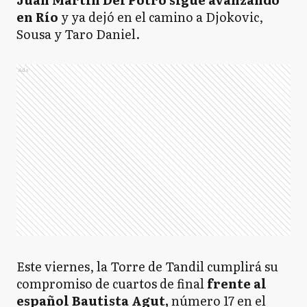
en Río
y ya dejó en el camino a Djokovic,
Sousa y Taro Daniel.
Ads
Este viernes, la Torre de Tandil cumplirá su
compromiso de cuartos de final
frente al
español Bautista Agut,
número 17 en el