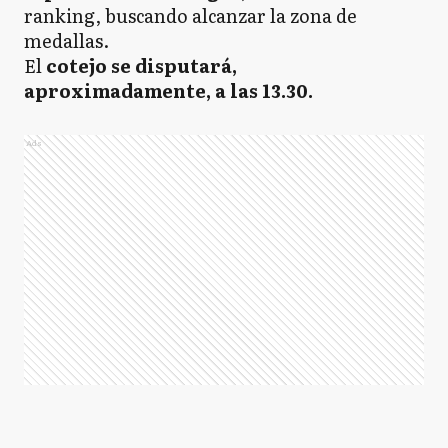
ranking, buscando alcanzar la zona de
medallas.
El
cotejo se disputará,
aproximadamente, a las 13.30.
Ads