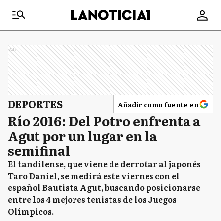
Ads
DEPORTES
Añadir como fuente en
Río 2016: Del Potro enfrenta a
Agut por un lugar en la
semifinal
El tandilense, que viene de derrotar al japonés
Taro Daniel, se medirá este viernes con el
español Bautista Agut, buscando posicionarse
entre los 4 mejores tenistas de los Juegos
Olímpicos.