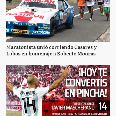
Maratonista unió corriendo Casares y
Lobos en homenaje a Roberto Mouras