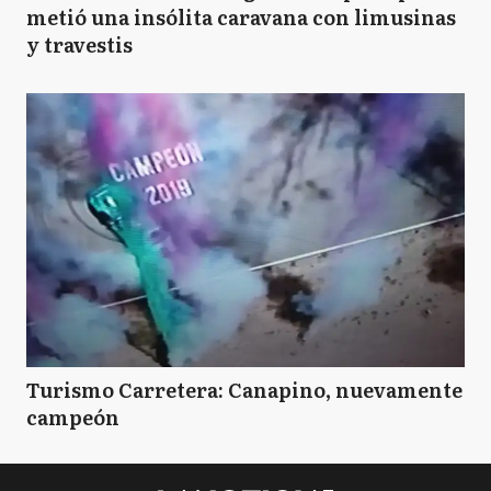
metió una insólita caravana con limusinas
y travestis
Turismo Carretera: Canapino, nuevamente
campeón