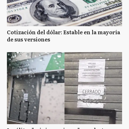
Cotización del dólar: Estable en la mayoría
de sus versiones