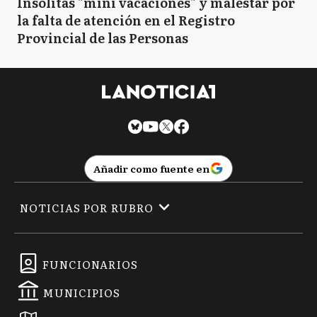
Insólitas "mini vacaciones" y malestar por
la falta de atención en el Registro
Provincial de las Personas
Añadir como fuente en
NOTICIAS POR RUBRO
FUNCIONARIOS
MUNICIPIOS