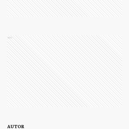
Ads
AUTOR