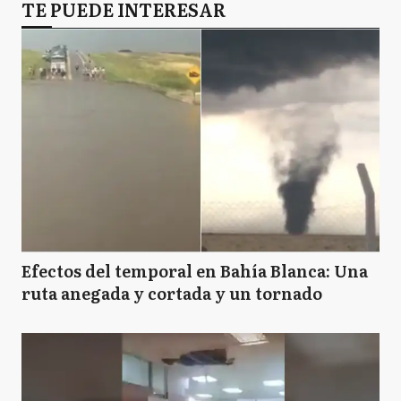
TE PUEDE INTERESAR
Efectos del temporal en Bahía Blanca: Una
ruta anegada y cortada y un tornado