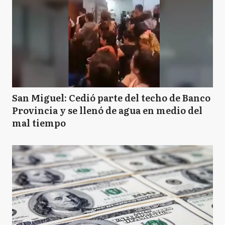
San Miguel: Cedió parte del techo de Banco
Provincia y se llenó de agua en medio del
mal tiempo