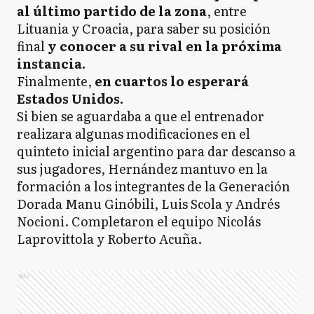
al último partido de la zona
, entre
Lituania y Croacia, para saber su posición
final
y conocer a su rival en la próxima
instancia.
Finalmente,
en cuartos lo esperará
Estados Unidos.
Si bien se aguardaba a que el entrenador
realizara algunas modificaciones en el
quinteto inicial argentino para dar descanso a
sus jugadores, Hernández mantuvo en la
formación a los integrantes de la Generación
Dorada Manu Ginóbili, Luis Scola y Andrés
Nocioni. Completaron el equipo Nicolás
Laprovittola y Roberto Acuña.
Ads