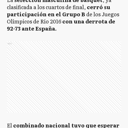
clasificada a los cuartos de final,
cerró su
participación en el Grupo B
de los Juegos
Olímpicos de Río 2016
con una derrota de
92-73 ante España.
Ads
El
combinado nacional tuvo que esperar