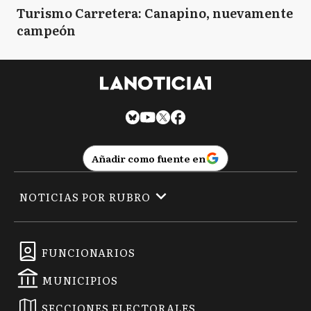
Turismo Carretera: Canapino, nuevamente
campeón
Añadir como fuente en
NOTICIAS POR RUBRO
FUNCIONARIOS
MUNICIPIOS
SECCIONES ELECTORALES