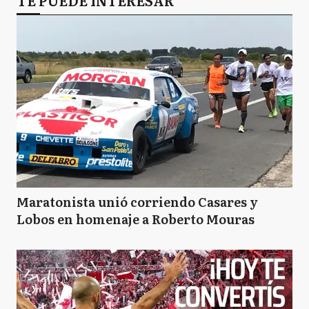
TE PUEDE INTERESAR
Maratonista unió corriendo Casares y
Lobos en homenaje a Roberto Mouras