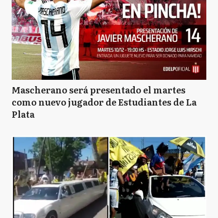
Mascherano será presentado el martes
como nuevo jugador de Estudiantes de La
Plata