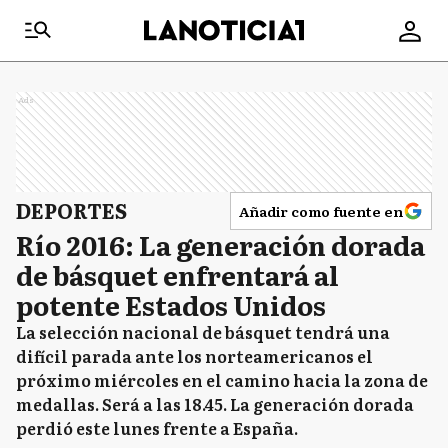
Ads
DEPORTES
Añadir como fuente en
Río 2016: La generación dorada
de básquet enfrentará al
potente Estados Unidos
La selección nacional de básquet tendrá una
difícil parada ante los norteamericanos el
próximo miércoles en el camino hacia la zona de
medallas. Será a las 18.45. La generación dorada
perdió este lunes frente a España.