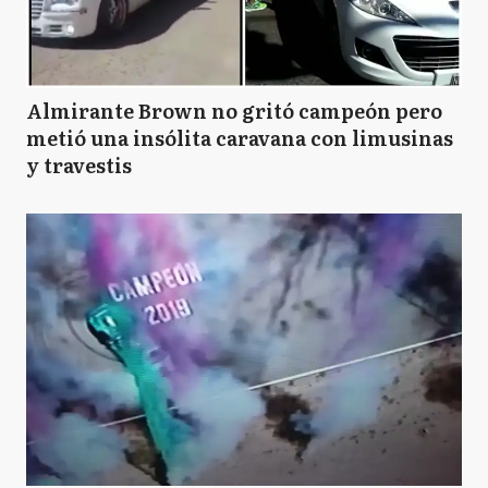
Almirante Brown no gritó campeón pero
metió una insólita caravana con limusinas
y travestis