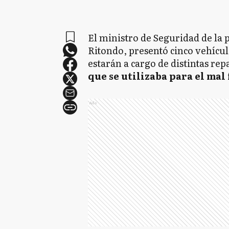
El ministro de Seguridad de la 
Ritondo, presentó cinco vehícul
estarán a cargo de distintas rep
que se utilizaba para el mal 
Ads