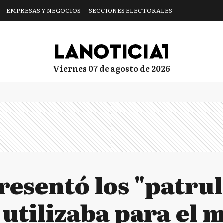
EMPRESAS Y NEGOCIOS
SECCIONES ELECTORALES
viernes 07 de agosto de 2026
esentó los "patrul
 utilizaba para el 