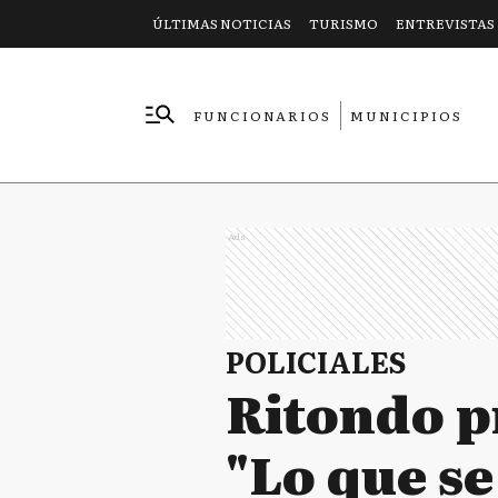
ÚLTIMAS NOTICIAS
TURISMO
ENTREVISTAS
FUNCIONARIOS
MUNICIPIOS
EMPRESAS
Ads
POLICIALES
Ritondo pr
"Lo que se