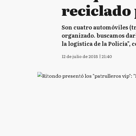
reciclado 
Son cuatro automóviles (tr
organizado. buscamos darle
la logística de la Policía
12 de julio de 2018 | 21:40