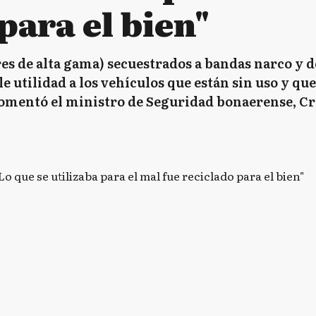
para el bien"
es de alta gama) secuestrados a bandas narco y 
 utilidad a los vehículos que están sin uso y qu
", comentó el ministro de Seguridad bonaerense, C