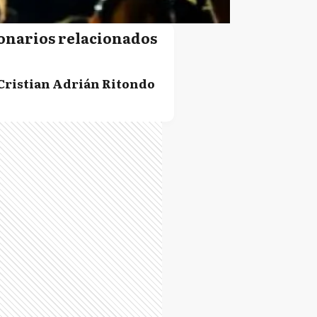
onarios relacionados
Cristian Adrián Ritondo