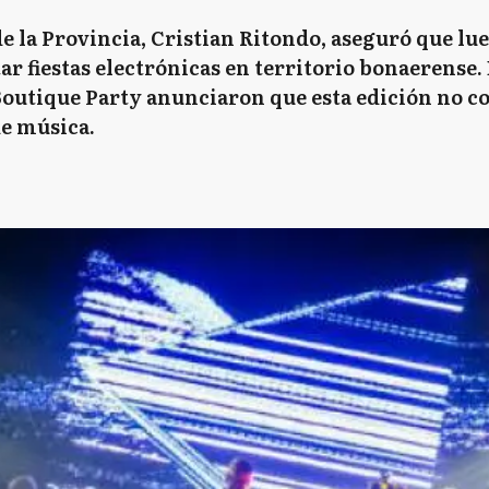
e la Provincia, Cristian Ritondo, aseguró que lue
ar fiestas electrónicas en territorio bonaerense.
utique Party anunciaron que esta edición no con
de música.