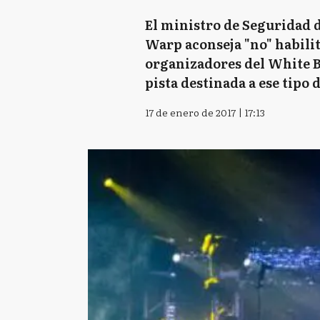
El ministro de Seguridad d
Warp aconseja "no" habilit
organizadores del White Bo
pista destinada a ese tipo 
17 de enero de 2017 | 17:13