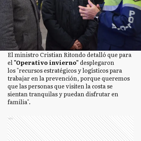
El ministro Cristian Ritondo detalló que para
el
"Operativo invierno"
desplegaron
los "recursos estratégicos y logísticos para
trabajar en la prevención, porque queremos
que las personas que visiten la costa se
sientan tranquilas y puedan disfrutar en
familia".
Ads