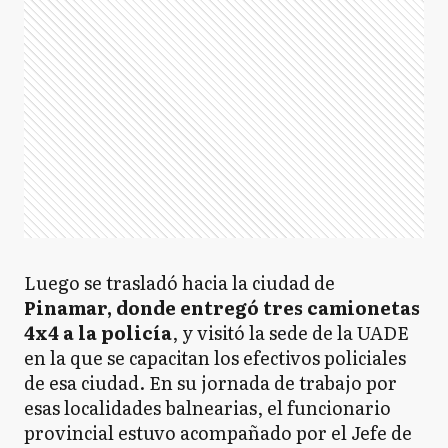
Luego se trasladó hacia la ciudad de
Pinamar, donde entregó tres camionetas
4x4 a la policía
, y visitó la sede de la UADE
en la que se capacitan los efectivos policiales
de esa ciudad. En su jornada de trabajo por
esas localidades balnearias, el funcionario
provincial estuvo acompañado por el Jefe de