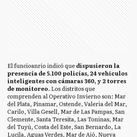
El funcioanrio indicó que
dispusieron la
presencia de 5.100 policías, 24 vehículos
inteligentes con cámaras 360, y 2 torres
de monitoreo
. Los distritos que
comprenden al Operativo Invierno son: Mar
del Plata, Pinamar, Ostende, Valeria del Mar,
Carilo, Villa Gesell, Mar de Las Pampas, San
Clemente, Santa Teresita, Las Toninas, Mar
del Tuyú, Costa del Este, San Bernardo, La
Lucila, Aguas Verdes, Mar de Ajó, Nueva