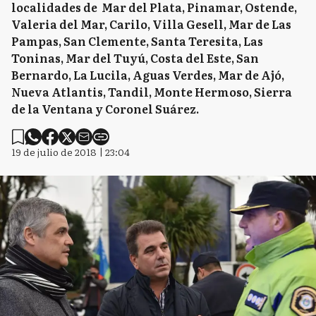
localidades de Mar del Plata, Pinamar, Ostende,
Valeria del Mar, Carilo, Villa Gesell, Mar de Las
Pampas, San Clemente, Santa Teresita, Las
Toninas, Mar del Tuyú, Costa del Este, San
Bernardo, La Lucila, Aguas Verdes, Mar de Ajó,
Nueva Atlantis, Tandil, Monte Hermoso, Sierra
de la Ventana y Coronel Suárez.
19 de julio de 2018 | 23:04