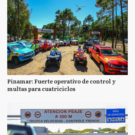
Pinamar: Fuerte operativo de control y
multas para cuatriciclos