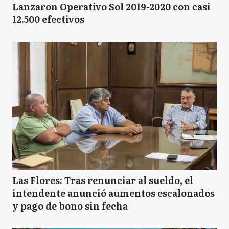
Lanzaron Operativo Sol 2019-2020 con casi
12.500 efectivos
Las Flores: Tras renunciar al sueldo, el
intendente anunció aumentos escalonados
y pago de bono sin fecha