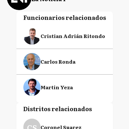
Funcionarios relacionados
Cristian Adrián Ritondo
Carlos Ronda
Martín Yeza
Distritos relacionados
CS
Coronel Suarez