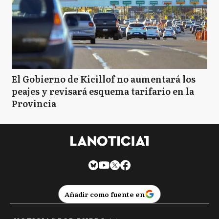
El Gobierno de Kicillof no aumentará los
peajes y revisará esquema tarifario en la
Provincia
Añadir como fuente en