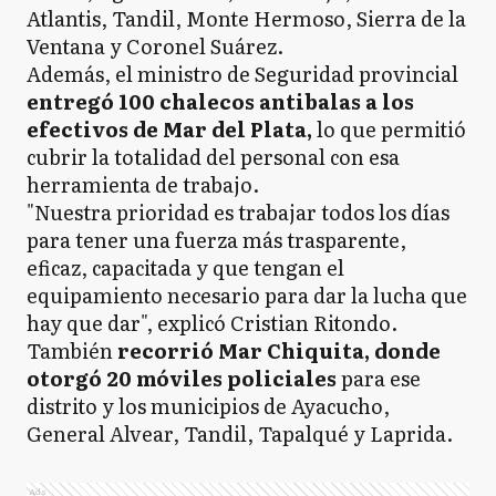
Atlantis, Tandil, Monte Hermoso, Sierra de la
Ventana y Coronel Suárez.
Además, el ministro de Seguridad provincial
entregó 100 chalecos antibalas a los
efectivos de Mar del Plata,
lo que permitió
cubrir la totalidad del personal con esa
herramienta de trabajo.
"Nuestra prioridad es trabajar todos los días
para tener una fuerza más trasparente,
eficaz, capacitada y que tengan el
equipamiento necesario para dar la lucha que
hay que dar", explicó Cristian Ritondo.
También
recorrió Mar Chiquita, donde
otorgó 20 móviles policiales
para ese
distrito y los municipios de Ayacucho,
General Alvear, Tandil, Tapalqué y Laprida.
Ads