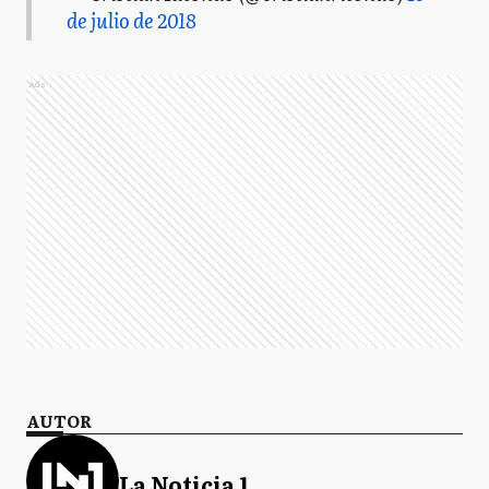
de julio de 2018
Ads
AUTOR
La Noticia 1