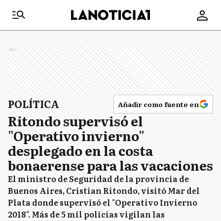
Ads
POLÍTICA
Añadir como fuente en
Ritondo supervisó el
"Operativo invierno"
desplegado en la costa
bonaerense para las vacaciones
El ministro de Seguridad de la provincia de
Buenos Aires, Cristian Ritondo, visitó Mar del
Plata donde supervisó el "Operativo Invierno
2018". Más de 5 mil policías vigilan las