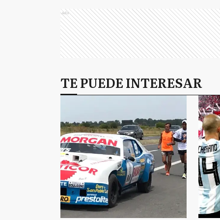
Ads
TE PUEDE INTERESAR