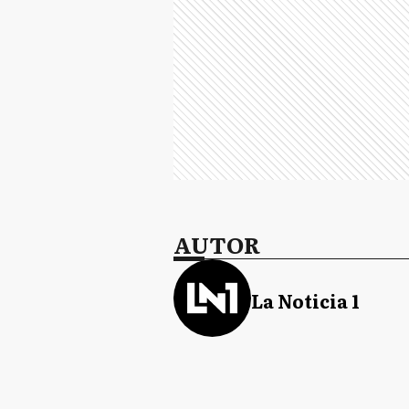
AUTOR
La Noticia 1