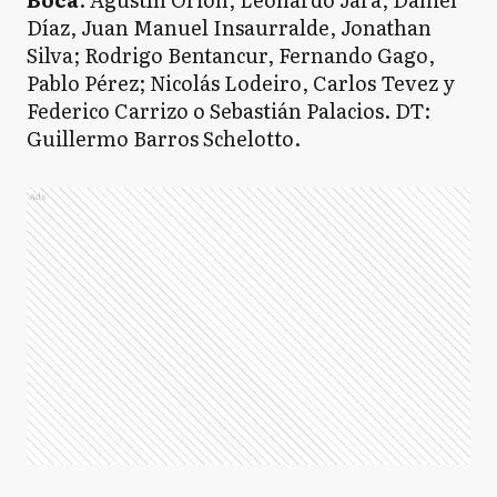
Díaz, Juan Manuel Insaurralde, Jonathan
Silva; Rodrigo Bentancur, Fernando Gago,
Pablo Pérez; Nicolás Lodeiro, Carlos Tevez y
Federico Carrizo o Sebastián Palacios. DT:
Guillermo Barros Schelotto.
Ads