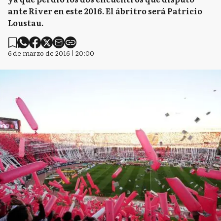
ante River en este 2016. El ábritro será Patricio
Loustau.
6 de marzo de 2016 | 20:00