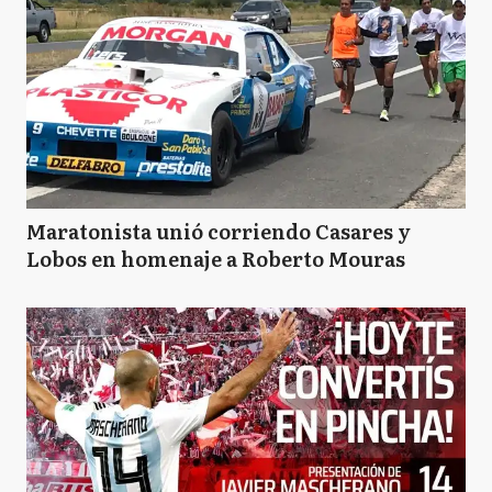
Maratonista unió corriendo Casares y
Lobos en homenaje a Roberto Mouras