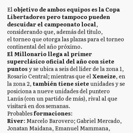
El
objetivo de ambos equipos es la Copa
Libertadores pero tampoco pueden
descuidar el campeonato local
,
considerando que, además del título,
el torneo que otorga las plazas para el torneo
continental del año próximo.
El Millonario llega al primer
superclásico oficial del año con siete
puntos
y se ubica a seis del líder de la zona 1,
Rosario Central; mientras que el
Xeneize
, en
la zona 2,
también tiene siete
unidades y se
posiciona a nueve unidades del puntero
Lanús (con un partido de más), rival al que
visitará en dos semanas.
Probables
formaciones
:
River
: Marcelo Barovero; Gabriel Mercado,
Jonatan Maidana, Emanuel Mammana,