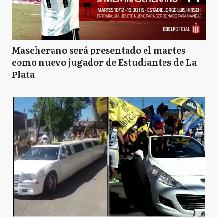
Mascherano será presentado el martes
como nuevo jugador de Estudiantes de La
Plata