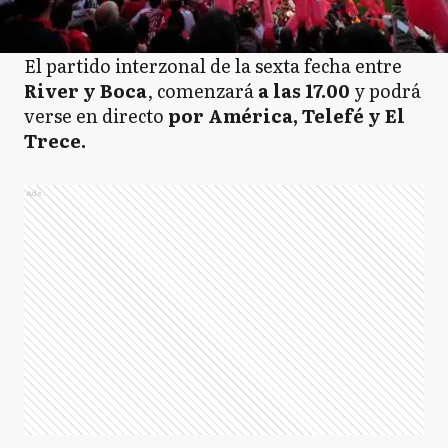
El partido interzonal de la sexta fecha entre
River y Boca
, comenzará
a las 17.00
y podrá
verse en directo
por América, Telefé y El
Trece.
Ads