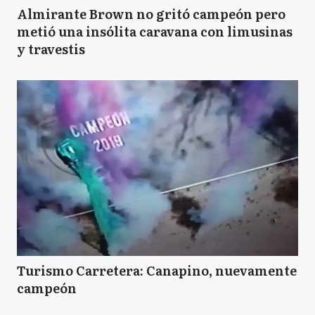
Almirante Brown no gritó campeón pero
metió una insólita caravana con limusinas
y travestis
Turismo Carretera: Canapino, nuevamente
campeón