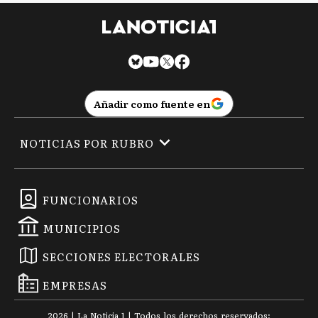
Añadir como fuente en
NOTICIAS POR RUBRO
FUNCIONARIOS
MUNICIPIOS
SECCIONES ELECTORALES
EMPRESAS
2026
|
La Noticia 1
| Todos los derechos reservados: