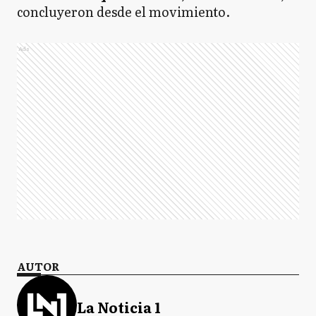
concluyeron desde el movimiento.
Ads
AUTOR
La Noticia 1