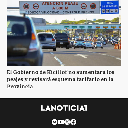
El Gobierno de Kicillof no aumentará los
peajes y revisará esquema tarifario en la
Provincia