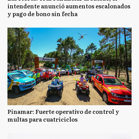
intendente anunció aumentos escalonados
y pago de bono sin fecha
Pinamar: Fuerte operativo de control y
multas para cuatriciclos