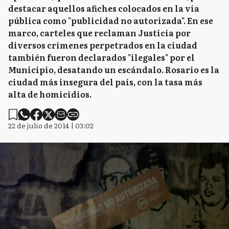
destacar aquellos afiches colocados en la vía
pública como "publicidad no autorizada". En ese
marco, carteles que reclaman Justicia por
diversos crímenes perpetrados en la ciudad
también fueron declarados "ilegales" por el
Municipio, desatando un escándalo. Rosario es la
ciudad más insegura del país, con la tasa más
alta de homicidios.
22 de julio de 2014 | 03:02