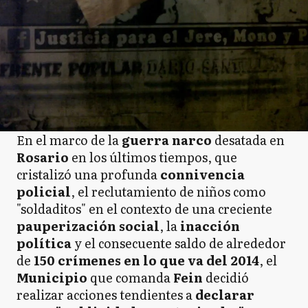
En el marco de la
guerra narco
desatada en
Rosario
en los últimos tiempos, que
cristalizó una profunda
connivencia
policial
, el reclutamiento de niños como
"soldaditos" en el contexto de una creciente
pauperización social
, la
inacción
política
y el consecuente saldo de alrededor
de
150 crímenes en lo que va del 2014
, el
Municipio
que comanda
Fein
decidió
realizar acciones tendientes a
declarar