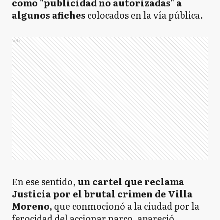
como "publicidad no autorizadas" a
algunos afiches
colocados en la vía pública.
Ads
En ese sentido,
un cartel que reclama
Justicia por el brutal crimen de Villa
Moreno,
que conmocionó a la ciudad por la
ferocidad del accionar narco, apareció