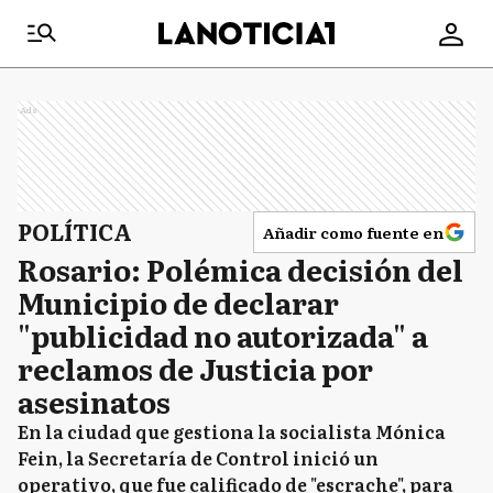
Ads
POLÍTICA
Añadir como fuente en
Rosario: Polémica decisión del
Municipio de declarar
"publicidad no autorizada" a
reclamos de Justicia por
asesinatos
En la ciudad que gestiona la socialista Mónica
Fein, la Secretaría de Control inició un
operativo, que fue calificado de "escrache", para