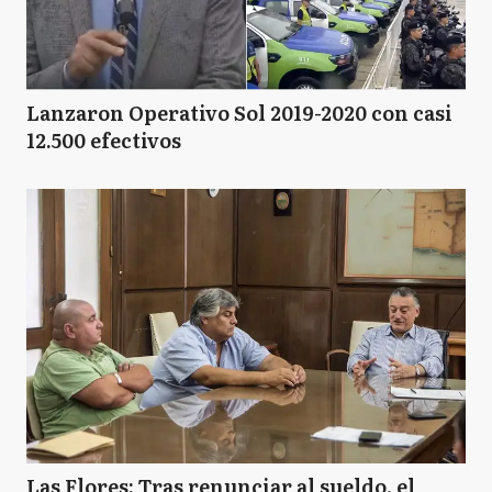
Lanzaron Operativo Sol 2019-2020 con casi
12.500 efectivos
Las Flores: Tras renunciar al sueldo, el