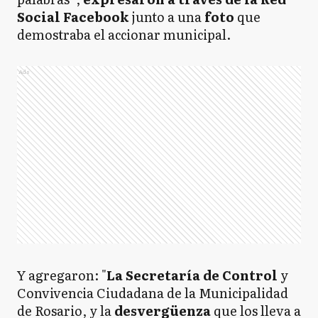
Social Facebook
junto a una
foto
que
demostraba el accionar municipal.
Ads
Y agregaron: "
La Secretaría de Control
y
Convivencia Ciudadana de la Municipalidad
de Rosario, y la
desvergüenza
que los lleva a