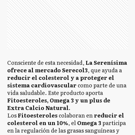
Consciente de esta necesidad,
La Serenísima
ofrece al mercado Serecol3
, que ayuda a
reducir el colesterol y a proteger el
sistema cardiovascular
como parte de una
vida saludable. Este producto aporta
Fitoesteroles, Omega 3 y un plus de
Extra Calcio Natural.
Los
Fitoesteroles
colaboran en
reducir el
colesterol en un 10%
, el
Omega 3
participa
en la regulación de las grasas sanguíneas y