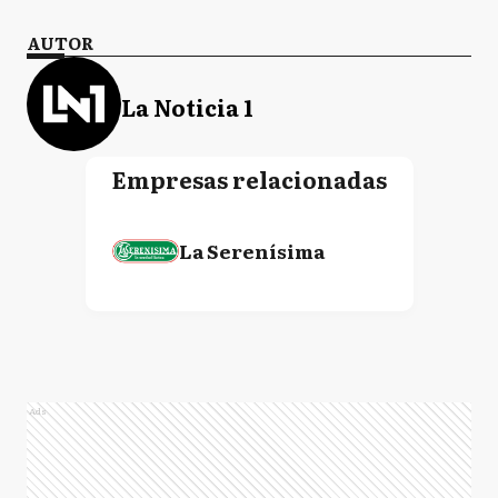
AUTOR
La Noticia 1
Empresas relacionadas
La Serenísima
Ads