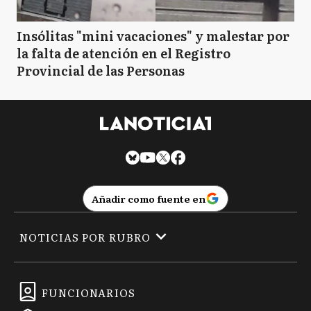
Insólitas "mini vacaciones" y malestar por
la falta de atención en el Registro
Provincial de las Personas
Añadir como fuente en
NOTICIAS POR RUBRO
FUNCIONARIOS