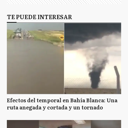
TE PUEDE INTERESAR
Efectos del temporal en Bahía Blanca: Una
ruta anegada y cortada y un tornado