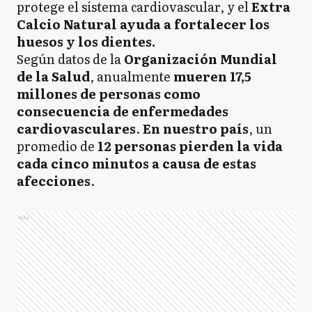
protege el sistema cardiovascular, y el
Extra
Calcio Natural ayuda a fortalecer los
huesos y los dientes.
Según datos de la
Organización Mundial
de la Salud
, anualmente
mueren 17,5
millones de personas como
consecuencia de enfermedades
cardiovasculares
.
En nuestro país
, un
promedio de
12 personas pierden la vida
cada cinco minutos a causa de estas
afecciones
.
Ads