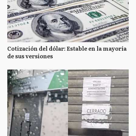
Cotización del dólar: Estable en la mayoría
de sus versiones