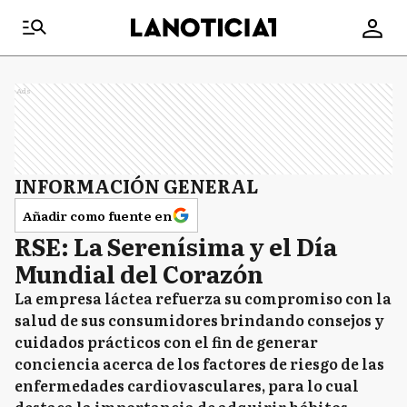
Ads
INFORMACIÓN GENERAL
Añadir como fuente en
RSE: La Serenísima y el Día
Mundial del Corazón
La empresa láctea refuerza su compromiso con la
salud de sus consumidores brindando consejos y
cuidados prácticos con el fin de generar
conciencia acerca de los factores de riesgo de las
enfermedades cardiovasculares, para lo cual