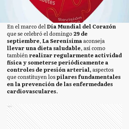
En el marco del
Día Mundial del Corazón
que se celebró el domingo
29 de
septiembre
,
La Serenísima
aconseja
llevar una dieta saludable
, así como
también
realizar regularmente actividad
física y someterse periódicamente a
controles de presión arterial,
aspectos
que constituyen los
pilares fundamentales
en la prevención de las enfermedades
cardiovasculares
.
Ads