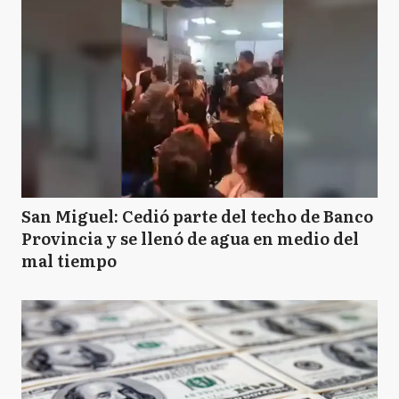
San Miguel: Cedió parte del techo de Banco
Provincia y se llenó de agua en medio del
mal tiempo