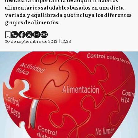
destaca la importancia de adquirir hábitos
alimentarios saludables basados en una dieta
variada y equilibrada que incluya los diferentes
grupos de alimentos.
30 de septiembre de 2013 | 13:38