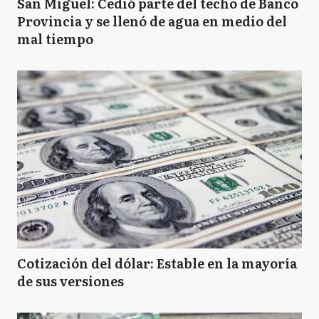
San Miguel: Cedió parte del techo de Banco
Provincia y se llenó de agua en medio del
mal tiempo
Cotización del dólar: Estable en la mayoría
de sus versiones