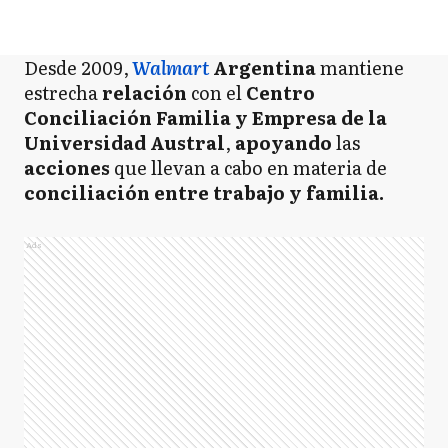
Desde 2009,
Walmart
Argentina
mantiene
estrecha
relación
con el
Centro
Conciliación Familia y Empresa de la
Universidad Austral
,
apoyando
las
acciones
que llevan a cabo en materia de
conciliación entre trabajo y familia.
Ads