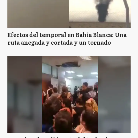
Efectos del temporal en Bahía Blanca: Una
ruta anegada y cortada y un tornado