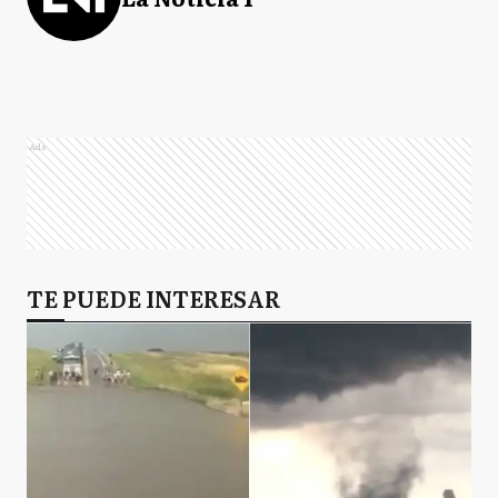
Ads
TE PUEDE INTERESAR