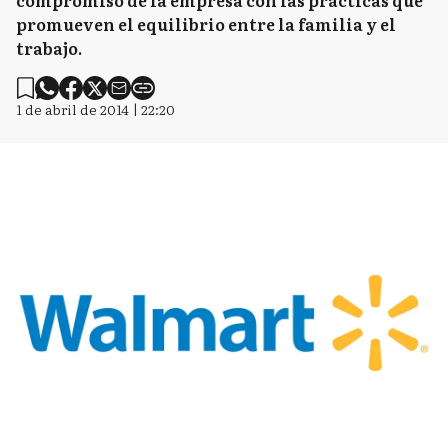
compromiso de la empresa con las prácticas que
promueven el equilibrio entre la familia y el
trabajo.
1 de abril de 2014 | 22:20