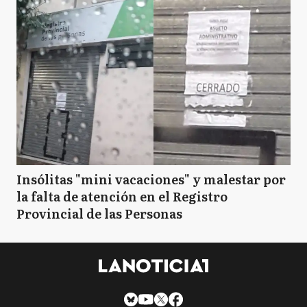
Insólitas "mini vacaciones" y malestar por
la falta de atención en el Registro
Provincial de las Personas