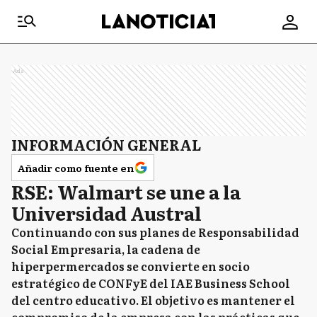
Ads
INFORMACIÓN GENERAL
Añadir como fuente en
RSE: Walmart se une a la
Universidad Austral
Continuando con sus planes de Responsabilidad
Social Empresaria, la cadena de
hiperpermercados se convierte en socio
estratégico de CONFyE del IAE Business School
del centro educativo. El objetivo es mantener el