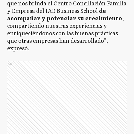
que nos brinda el Centro Conciliación Familia
y Empresa del IAE Business School
de
acompañar y potenciar su crecimiento
,
compartiendo nuestras experiencias y
enriqueciéndonos con las buenas prácticas
que otras empresas han desarrollado”,
expresó.
Ads