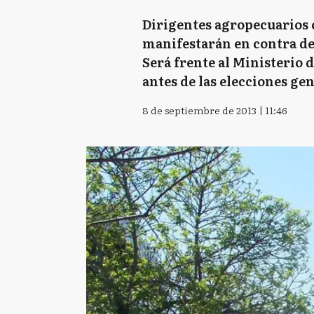
Dirigentes agropecuarios 
manifestarán en contra de 
Será frente al Ministerio
antes de las elecciones ge
8 de septiembre de 2013 | 11:46