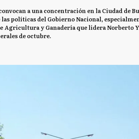
convocan a una concentración en la Ciudad de Bu
las políticas del Gobierno Nacional, especialment
 de Agricultura y Ganadería que lidera Norberto 
nerales de octubre.