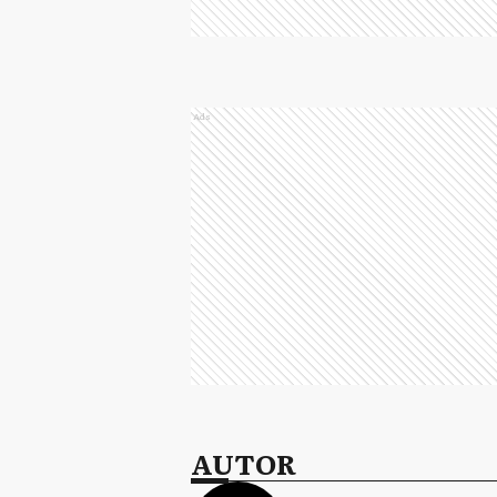
Ads
AUTOR