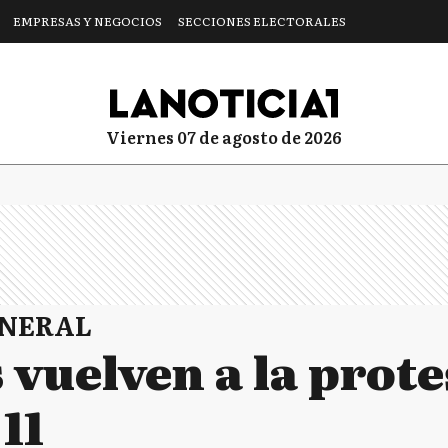
EMPRESAS Y NEGOCIOS
SECCIONES ELECTORALES
viernes 07 de agosto de 2026
ENERAL
 vuelven a la prote
11