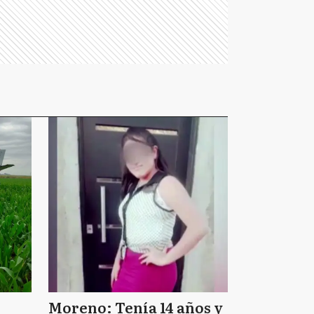
Moreno: Tenía 14 años y