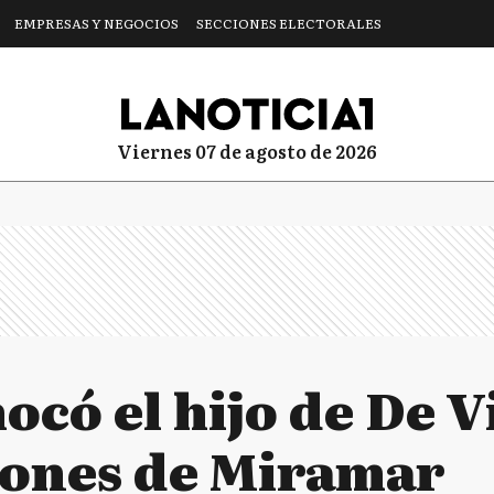
EMPRESAS Y NEGOCIOS
SECCIONES ELECTORALES
viernes 07 de agosto de 2026
hocó el hijo de De 
ones de Miramar