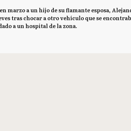
en marzo a un hijo de su flamante esposa, Alejan
eves tras chocar a otro vehículo que se encontra
dado a un hospital de la zona.