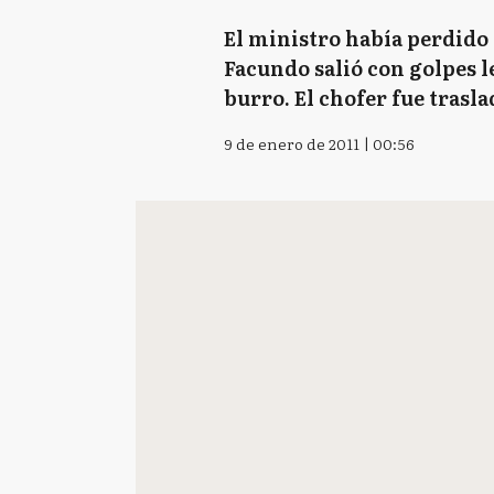
El ministro había perdido 
Facundo salió con golpes l
burro. El chofer fue trasla
9 de enero de 2011 | 00:56