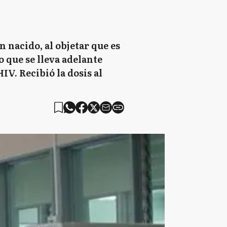
n nacido, al objetar que es
o que se lleva adelante
V. Recibió la dosis al