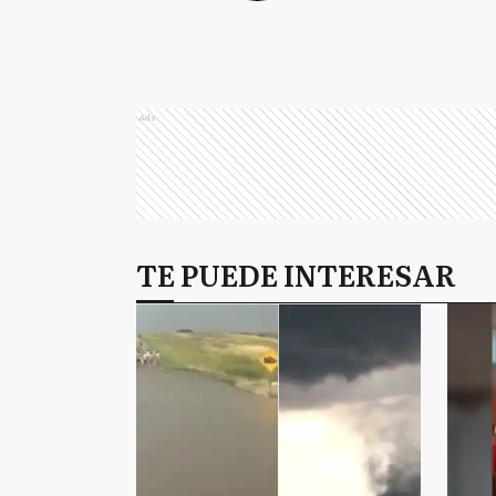
Ads
TE PUEDE INTERESAR