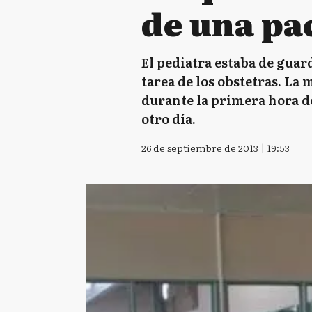
de una pa
El pediatra estaba de guard
tarea de los obstetras. La 
durante la primera hora de
otro día.
26 de septiembre de 2013 | 19:53