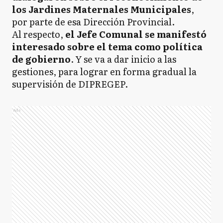
los Jardines Maternales Municipales
,
por parte de esa Dirección Provincial.
Al respecto,
el Jefe Comunal se manifestó
interesado sobre el tema como política
de gobierno
. Y se va a dar inicio a las
gestiones, para lograr en forma gradual la
supervisión de DIPREGEP.
Ads