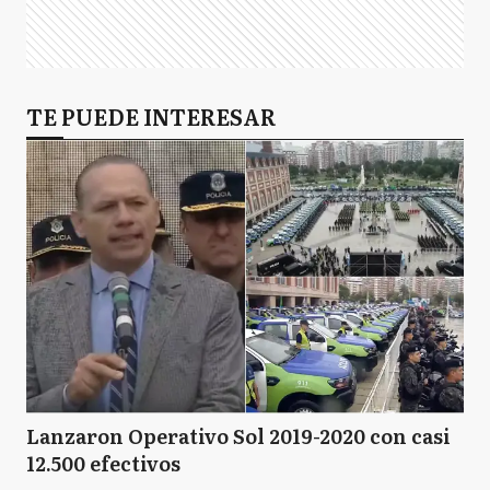
TE PUEDE INTERESAR
Lanzaron Operativo Sol 2019-2020 con casi
12.500 efectivos