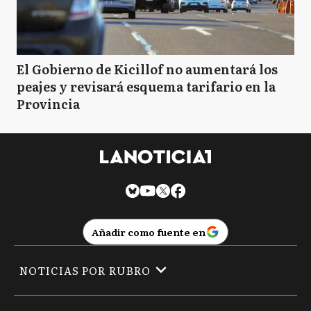
El Gobierno de Kicillof no aumentará los
peajes y revisará esquema tarifario en la
Provincia
Añadir como fuente en
NOTICIAS POR RUBRO