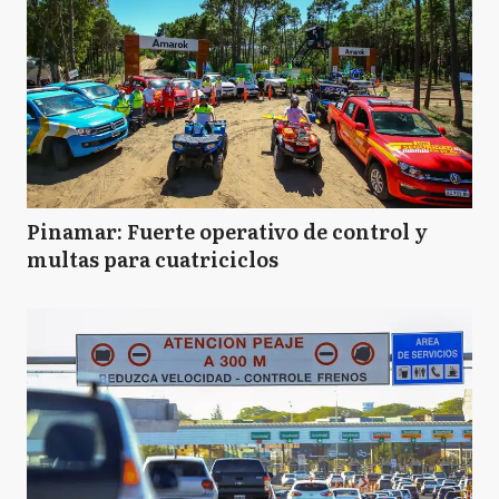
Pinamar: Fuerte operativo de control y
multas para cuatriciclos