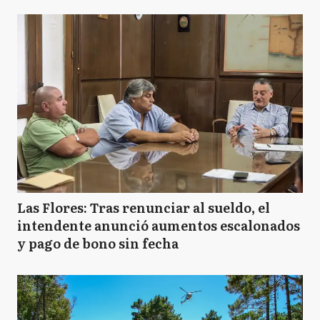
Las Flores: Tras renunciar al sueldo, el
intendente anunció aumentos escalonados
y pago de bono sin fecha