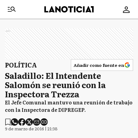
Ads
POLÍTICA
Añadir como fuente en
Saladillo: El Intendente
Salomón se reunió con la
Inspectora Trezza
El Jefe Comunal mantuvo una reunión de trabajo
con la Inspectora de DIPREGEP.
9 de marzo de 2016 | 21:38