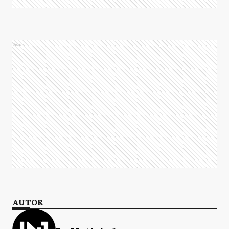
Ads
AUTOR