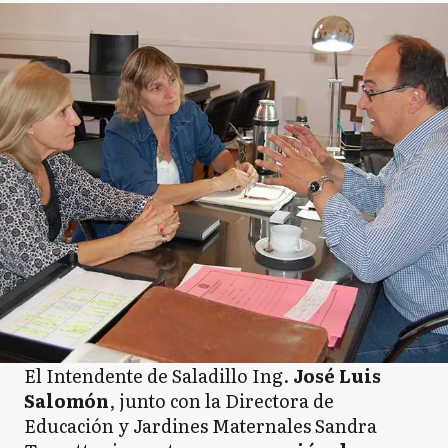
El Intendente de Saladillo Ing.
José Luis
Salomón
, junto con la Directora de
Educación y Jardines Maternales Sandra