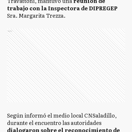
Travattoni, mantuvo una
reunión de
trabajo con la Inspectora de DIPREGEP
Sra. Margarita Trezza.
Ads
Según informó el medio local CNSaladillo,
durante el encuentro las autoridades
dialogaron sobre el reconocimiento de