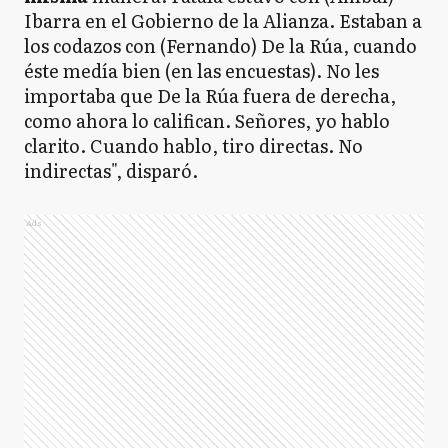
Ibarra en el Gobierno de la Alianza. Estaban a
los codazos con (Fernando) De la Rúa, cuando
éste medía bien (en las encuestas). No les
importaba que De la Rúa fuera de derecha,
como ahora lo califican. Señores, yo hablo
clarito. Cuando hablo, tiro directas. No
indirectas", disparó.
Ads