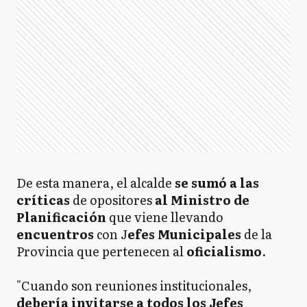
De esta manera, el alcalde
se sumó a las
críticas
de opositores
al Ministro de
Planificación
que viene llevando
encuentros
con J
efes Municipales
de la
Provincia que pertenecen al
oficialismo
.
"Cuando son reuniones institucionales,
debería invitarse a todos los Jefes