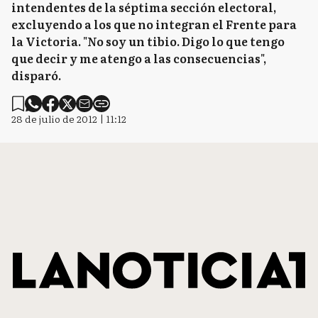
intendentes de la séptima sección electoral,
excluyendo a los que no integran el Frente para
la Victoria. "No soy un tibio. Digo lo que tengo
que decir y me atengo a las consecuencias",
disparó.
28 de julio de 2012 | 11:12