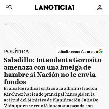
Ads
POLÍTICA
Añadir como fuente en
Saladillo: Intendente Gorosito
amenaza con una huelga de
hambre si Nación no le envía
fondos
El alcalde radical criticó a la administración
Kirchner haciendo principal hincapié en la
actitud del Ministro de Planificación Julio De
Vido, quien se reunió la semana pasada con