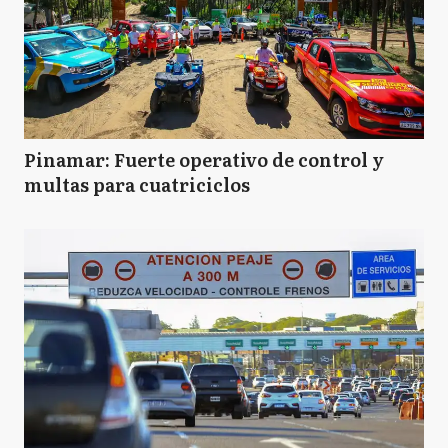
Pinamar: Fuerte operativo de control y
multas para cuatriciclos