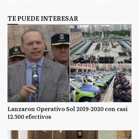
TE PUEDE INTERESAR
Lanzaron Operativo Sol 2019-2020 con casi
12.500 efectivos