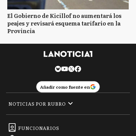
El Gobierno de Kicillof no aumentará los
peajes y revisará esquema tarifario en la
Provincia
Añadir como fuente en
NOTICIAS POR RUBRO
FUNCIONARIOS