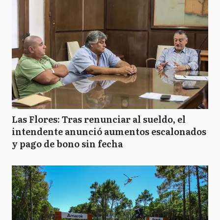
Las Flores: Tras renunciar al sueldo, el
intendente anunció aumentos escalonados
y pago de bono sin fecha