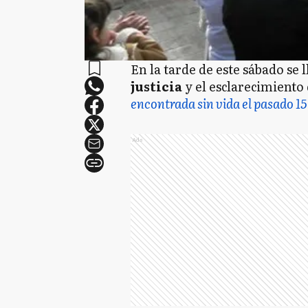
En la tarde de este sábado se 
justicia
y el esclarecimiento 
encontrada sin vida el pasado 15 
Ads