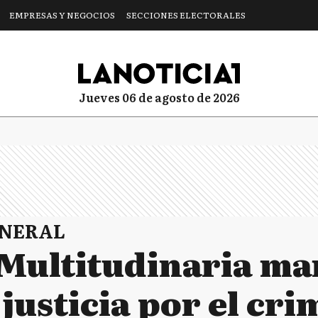
EMPRESAS Y NEGOCIOS
SECCIONES ELECTORALES
jueves 06 de agosto de 2026
ENERAL
: Multitudinaria ma
justicia por el cr