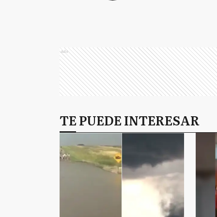
Ads
TE PUEDE INTERESAR