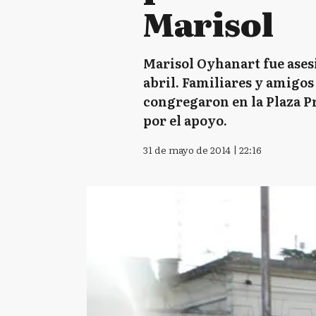
Marisol
Marisol Oyhanart fue asesi
abril. Familiares y amigos
congregaron en la Plaza Pr
por el apoyo.
31 de mayo de 2014 | 22:16