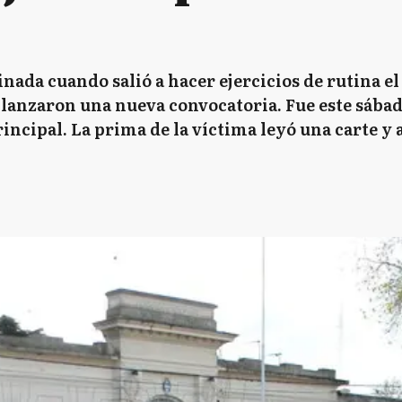
nada cuando salió a hacer ejercicios de rutina el
 lanzaron una nueva convocatoria. Fue este sábado 
incipal. La prima de la víctima leyó una carte y