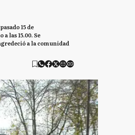
 pasado 15 de
a las 15.00. Se
 agredeció a la comunidad