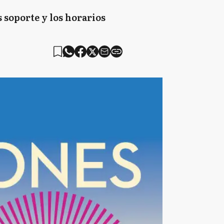
 soporte y los horarios