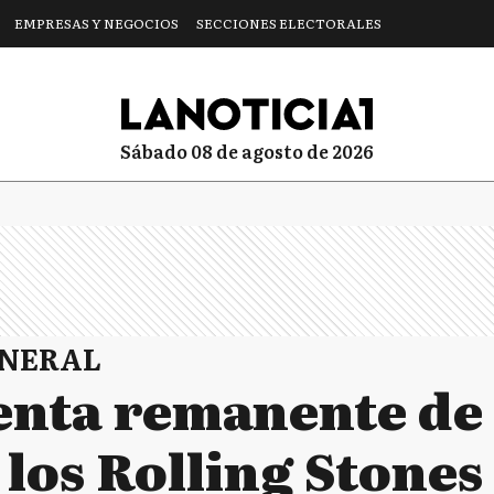
EMPRESAS Y NEGOCIOS
SECCIONES ELECTORALES
sábado 08 de agosto de 2026
ENERAL
venta remanente de 
 los Rolling Stones