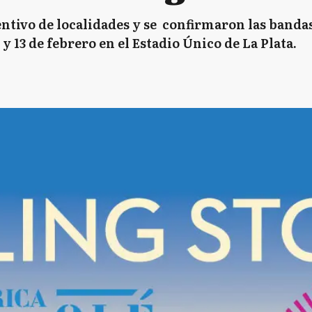
ntivo de localidades y se confirmaron las bandas
 y 13 de febrero en el Estadio Único de La Plata.