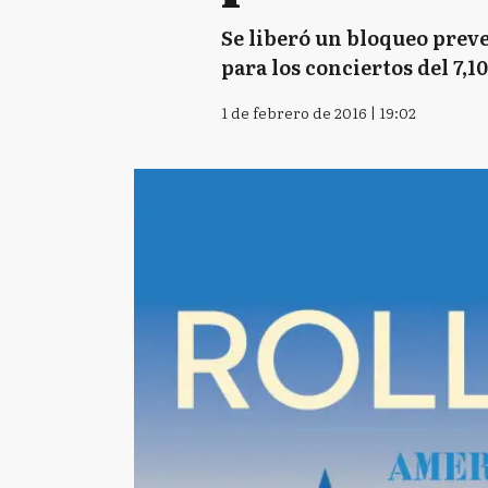
Se liberó un bloqueo preve
para los conciertos del 7,10
1 de febrero de 2016 | 19:02