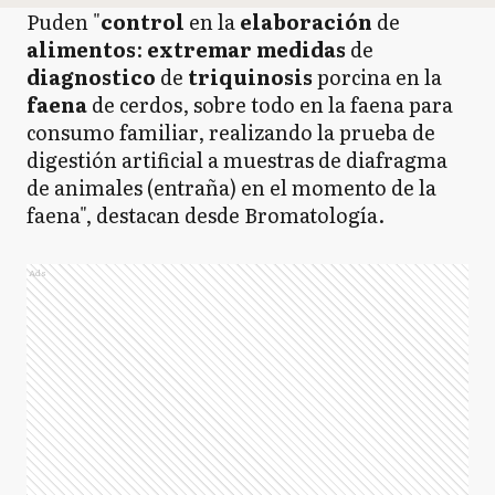
Puden "
control
en la
elaboración
de
alimentos
:
extremar medidas
de
diagnostico
de
triquinosis
porcina en la
faena
de cerdos, sobre todo en la faena para
consumo familiar, realizando la prueba de
digestión artificial a muestras de diafragma
de animales (entraña) en el momento de la
faena", destacan desde Bromatología.
Ads