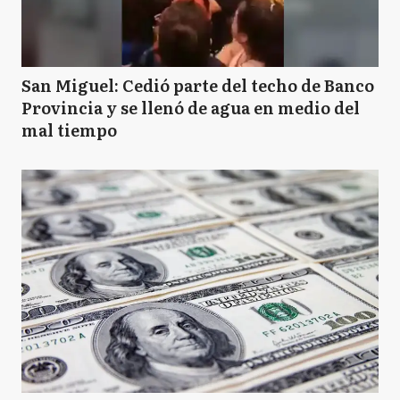
San Miguel: Cedió parte del techo de Banco
Provincia y se llenó de agua en medio del
mal tiempo