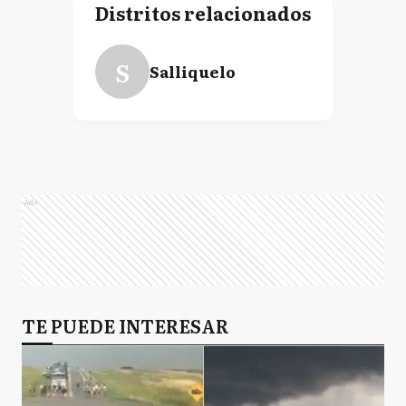
Distritos relacionados
S
Salliquelo
Ads
TE PUEDE INTERESAR