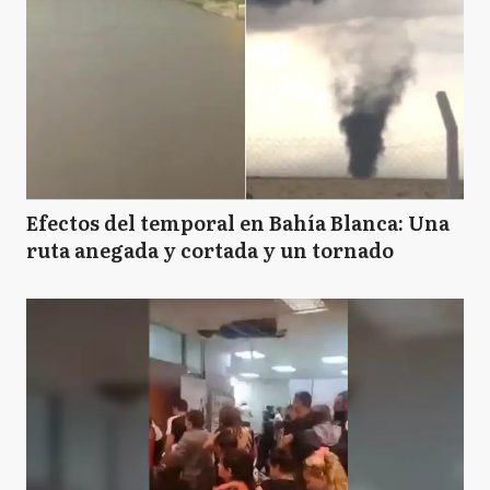
Efectos del temporal en Bahía Blanca: Una
ruta anegada y cortada y un tornado