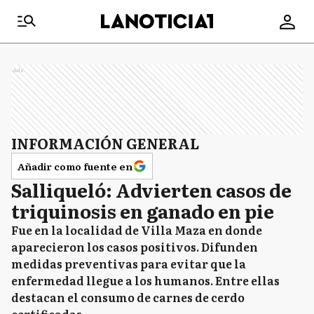
Ads
INFORMACIÓN GENERAL
Añadir como fuente en
Salliqueló: Advierten casos de
triquinosis en ganado en pie
Fue en la localidad de Villa Maza en donde
aparecieron los casos positivos. Difunden
medidas preventivas para evitar que la
enfermedad llegue a los humanos. Entre ellas
destacan el consumo de carnes de cerdo