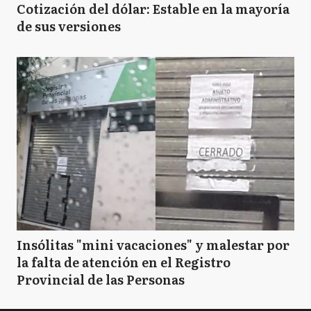
Cotización del dólar: Estable en la mayoría
de sus versiones
Insólitas "mini vacaciones" y malestar por
la falta de atención en el Registro
Provincial de las Personas