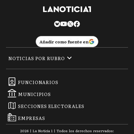
Añadir como fuente en
NOTICIAS POR RUBRO
FUNCIONARIOS
MUNICIPIOS
SECCIONES ELECTORALES
EMPRESAS
2026
|
La Noticia 1
| Todos los derechos reservados: