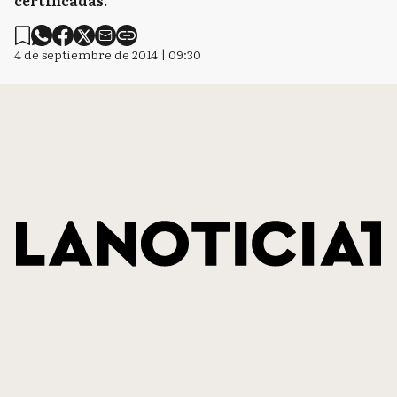
certificadas.
4 de septiembre de 2014 | 09:30