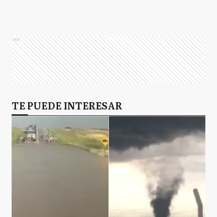
Ads
TE PUEDE INTERESAR