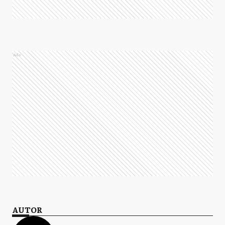
Ads
AUTOR