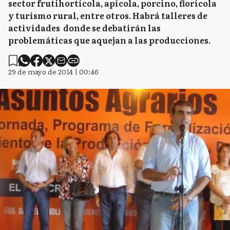
sector frutihortícola, apícola, porcino, florícola
y turismo rural, entre otros. Habrá talleres de
actividades donde se debatirán las
problemáticas que aquejan a las producciones.
29 de mayo de 2014 | 00:46