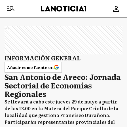
Ads
INFORMACIÓN GENERAL
Añadir como fuente en
San Antonio de Areco: Jornada
Sectorial de Economías
Regionales
Se llevará a cabo este jueves 29 de mayo a partir
de las 13.00 en la Matera del Parque Criollo de la
localidad que gestiona Francisco Durañona.
Participarán representantes provinciales del