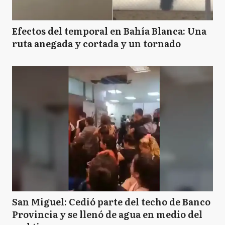
Efectos del temporal en Bahía Blanca: Una
ruta anegada y cortada y un tornado
San Miguel: Cedió parte del techo de Banco
Provincia y se llenó de agua en medio del