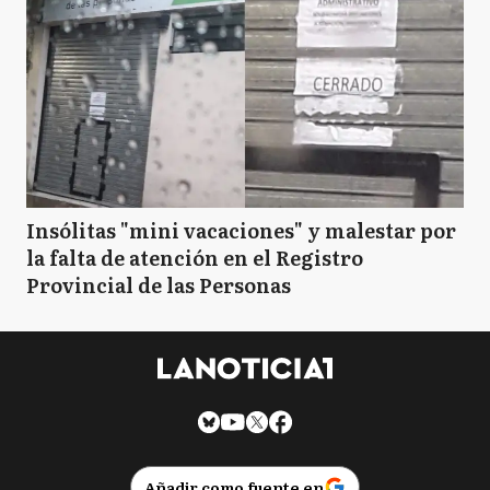
Insólitas "mini vacaciones" y malestar por
la falta de atención en el Registro
Provincial de las Personas
Añadir como fuente en