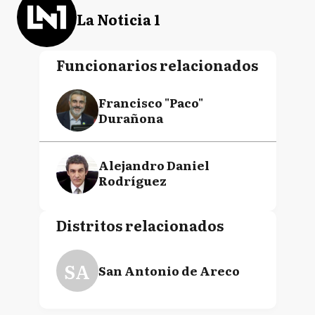
La Noticia 1
Funcionarios relacionados
Francisco "Paco"
Durañona
Alejandro Daniel
Rodríguez
Distritos relacionados
SA
San Antonio de Areco