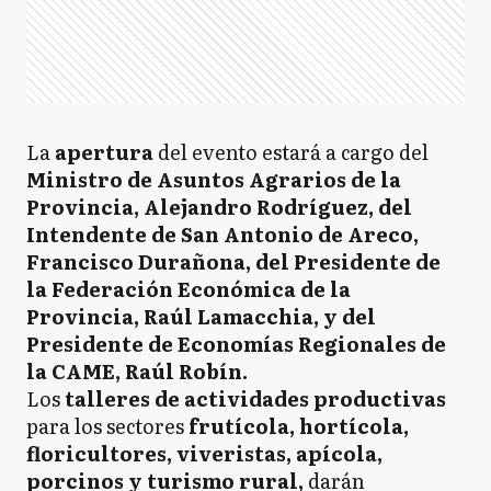
La
apertura
del evento estará a cargo del
Ministro de Asuntos Agrarios de la
Provincia, Alejandro Rodríguez, del
Intendente de San Antonio de Areco,
Francisco Durañona, del Presidente de
la Federación Económica de la
Provincia, Raúl Lamacchia, y del
Presidente de Economías Regionales de
la CAME, Raúl Robín.
Los
talleres de actividades productivas
para los sectores
frutícola, hortícola,
floricultores, viveristas, apícola,
porcinos y turismo rural,
darán