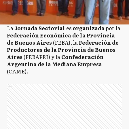
La
Jornada Sectorial
es
organizada
por la
Federación Económica de la Provincia
de Buenos Aires
(FEBA), la
Federación de
Productores de la Provincia de Buenos
Aires
(FEBAPRI) y la
Confederación
Argentina de la Mediana Empresa
(CAME).
Ads