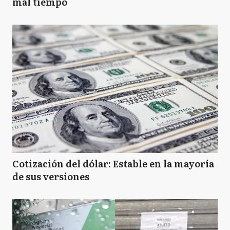
mal tiempo
Cotización del dólar: Estable en la mayoría
de sus versiones