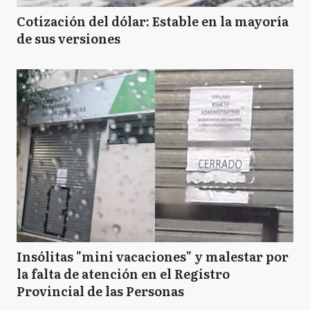
Cotización del dólar: Estable en la mayoría
de sus versiones
Insólitas "mini vacaciones" y malestar por
la falta de atención en el Registro
Provincial de las Personas