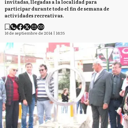
invitadas, llegadas a la localidad para
participar durante todo el fin de semana de
actividades recreativas.
16 de septiembre de 2014 | 16:35