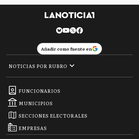
Añadir como fuente en
NOTICIAS POR RUBRO
FUNCIONARIOS
MUNICIPIOS
SECCIONES ELECTORALES
EMPRESAS