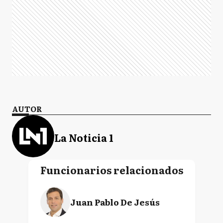
AUTOR
La Noticia 1
Funcionarios relacionados
Juan Pablo De Jesús