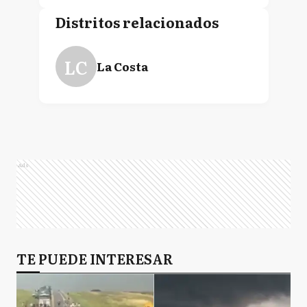
Distritos relacionados
LC
La Costa
Ads
TE PUEDE INTERESAR