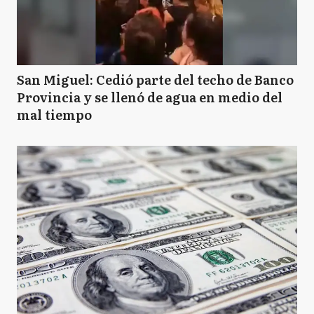
San Miguel: Cedió parte del techo de Banco
Provincia y se llenó de agua en medio del
mal tiempo