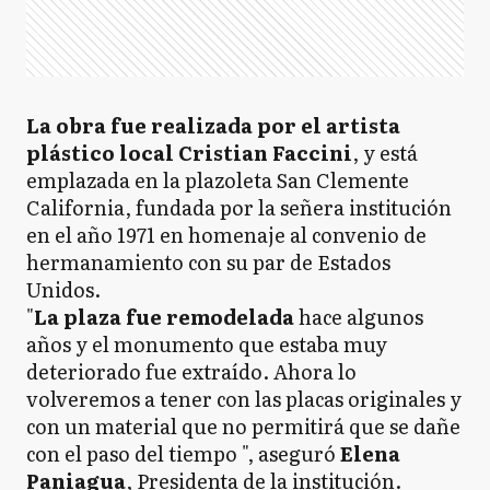
La obra fue realizada por el artista
plástico local Cristian Faccini
, y está
emplazada en la plazoleta San Clemente
California, fundada por la señera institución
en el año 1971 en homenaje al convenio de
hermanamiento con su par de Estados
Unidos.
"
La plaza fue remodelada
hace algunos
años y el monumento que estaba muy
deteriorado fue extraído. Ahora lo
volveremos a tener con las placas originales y
con un material que no permitirá que se dañe
con el paso del tiempo ", aseguró
Elena
Paniagua
, Presidenta de la institución.