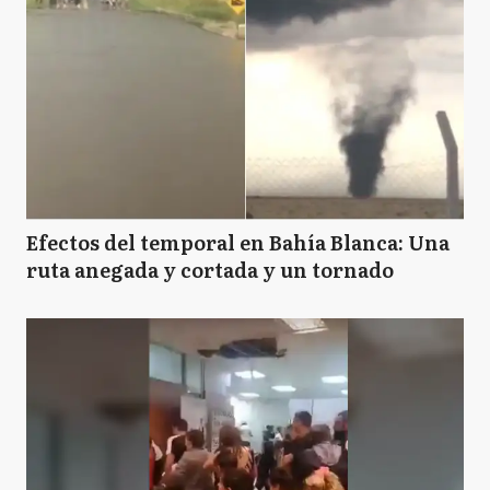
Efectos del temporal en Bahía Blanca: Una
ruta anegada y cortada y un tornado