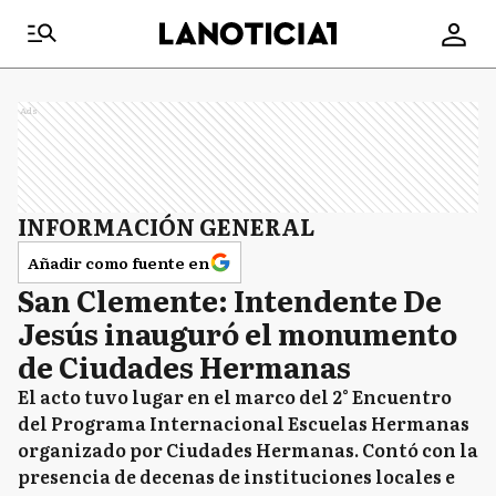
Ads
INFORMACIÓN GENERAL
Añadir como fuente en
San Clemente: Intendente De
Jesús inauguró el monumento
de Ciudades Hermanas
El acto tuvo lugar en el marco del 2° Encuentro
del Programa Internacional Escuelas Hermanas
organizado por Ciudades Hermanas. Contó con la
presencia de decenas de instituciones locales e