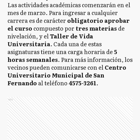
Las actividades académicas comenzarán en el
mes de marzo. Para ingresar a cualquier
carrera es de carácter
obligatorio aprobar
el curso
compuesto por
tres materias
de
nivelación, y el
Taller de Vida
Universitaria
. Cada una de estas
asignaturas tiene una carga horaria de
5
horas semanales
. Para más información, los
vecinos pueden comunicarse con el
Centro
Universitario Municipal de San
Fernando
al teléfono
4575-3261
.
Ads