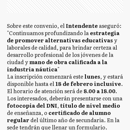
Sobre este convenio, el
Intendente
aseguró:
"Continuamos profundizando la
estrategia
de promover alternativas educativas
y
laborales de calidad, para brindar certeza al
desarrollo profesional de los jóvenes de la
ciudad y
mano de obra calificada a la
industria náutica
"
La inscripción comenzará este
lunes
, y estará
disponible hasta el
18 de febrero inclusive
.
El horario de atención será de
8.00 a 18.00.
Los interesados, deberán presentarse con una
fotocopia del DNI
,
título de nivel medio
de enseñanza, o
certificado de alumno
regular
del último año de secundaria. En la
sede tendrán que llenar un formulario.