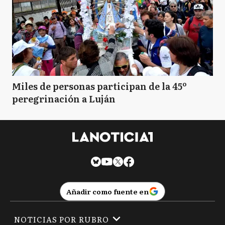
Miles de personas participan de la 45º
peregrinación a Luján
Añadir como fuente en
NOTICIAS POR RUBRO