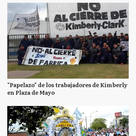
"Papelazo" de los trabajadores de Kimberly
en Plaza de Mayo