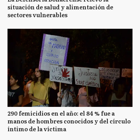
situación de salud y alimentación de
sectores vulnerables
290 femicidios en el año: el 84 % fue a
manos de hombres conocidos y del círculo
íntimo de la víctima