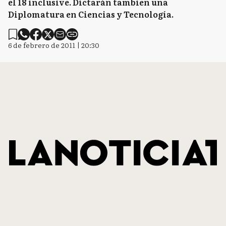
el 18 inclusive. Dictarán tambien una
Diplomatura en Ciencias y Tecnología.
6 de febrero de 2011 | 20:30