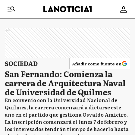
Ads
SOCIEDAD
Añadir como fuente en
San Fernando: Comienza la
carrera de Arquitectura Naval
de Universidad de Quilmes
En convenio con la Universidad Nacional de
Quilmes, la carrera comenzará a dictarse este
año en el partido que gestiona Osvaldo Amieiro.
La inscripción comenzará el lunes 7 de febrero y
los interesados tendrán tiempo de hacerlo hasta