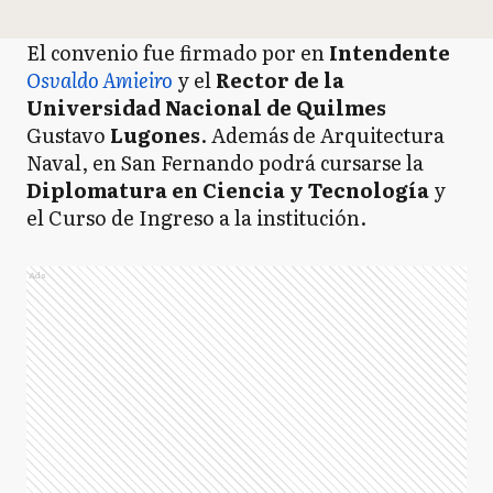
El convenio fue firmado por en
Intendente
Osvaldo Amieiro
y el
Rector de la
Universidad Nacional de Quilmes
Gustavo
Lugones
. Además de Arquitectura
Naval, en San Fernando podrá cursarse la
Diplomatura en Ciencia y Tecnología
y
el Curso de Ingreso a la institución.
Ads