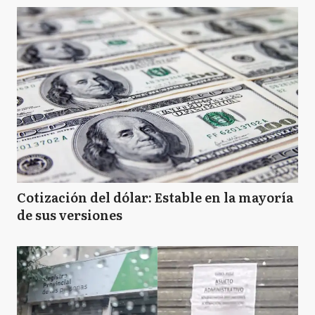
Cotización del dólar: Estable en la mayoría
de sus versiones