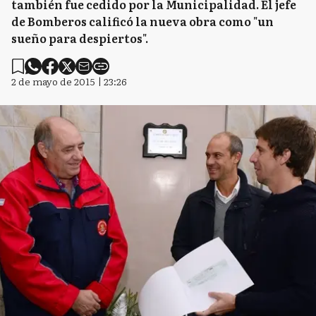
también fue cedido por la Municipalidad. El jefe
de Bomberos calificó la nueva obra como "un
sueño para despiertos".
2 de mayo de 2015 | 23:26