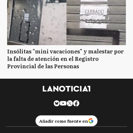
Insólitas "mini vacaciones" y malestar por
la falta de atención en el Registro
Provincial de las Personas
Añadir como fuente en