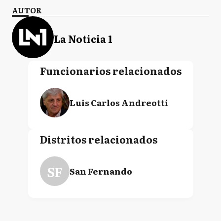
AUTOR
La Noticia 1
Funcionarios relacionados
Luis Carlos Andreotti
Distritos relacionados
SF
San Fernando