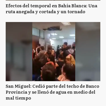
Efectos del temporal en Bahía Blanca: Una
ruta anegada y cortada y un tornado
San Miguel: Cedió parte del techo de Banco
Provincia y se llenó de agua en medio del
mal tiempo