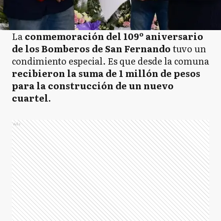
La
conmemoración del 109º aniversario
de los Bomberos de San Fernando
tuvo un
condimiento especial. Es que desde la comuna
recibieron la suma de 1 millón de pesos
para la construcción de un nuevo
cuartel.
Ads