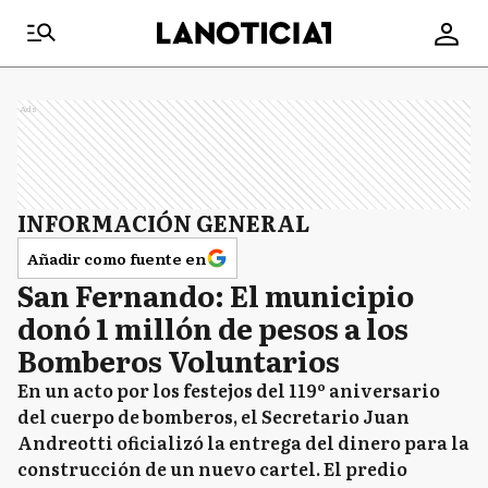
Ads
INFORMACIÓN GENERAL
Añadir como fuente en
San Fernando: El municipio
donó 1 millón de pesos a los
Bomberos Voluntarios
En un acto por los festejos del 119º aniversario
del cuerpo de bomberos, el Secretario Juan
Andreotti oficializó la entrega del dinero para la
construcción de un nuevo cartel. El predio