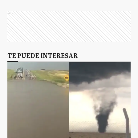
Ads
TE PUEDE INTERESAR