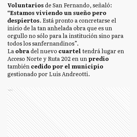
Voluntarios
de San Fernando, señaló:
“Estamos viviendo un sueño pero
despiertos
. Está pronto a concretarse el
inicio de la tan anhelada obra que es un
orgullo no sólo para la institución sino para
todos los sanfernandinos”.
La
obra
del nuevo
cuartel
tendrá lugar en
Acceso Norte y Ruta 202 en un
predio
también
cedido por el municipio
gestionado por Luis Andreotti.
Ads