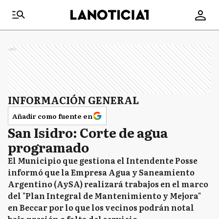
Ads
INFORMACIÓN GENERAL
Añadir como fuente en
San Isidro: Corte de agua
programado
El Municipio que gestiona el Intendente Posse
informó que la Empresa Agua y Saneamiento
Argentino (AySA) realizará trabajos en el marco
del "Plan Integral de Mantenimiento y Mejora"
en Beccar por lo que los vecinos podrán notal