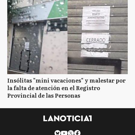
Insólitas "mini vacaciones" y malestar por
la falta de atención en el Registro
Provincial de las Personas