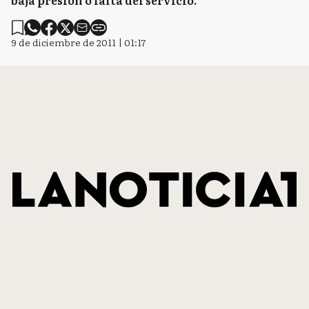
baja presión o falta del servicio.
9 de diciembre de 2011 | 01:17