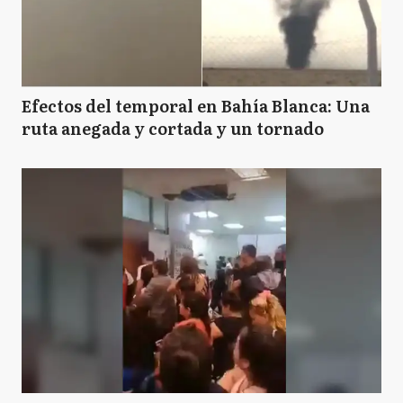
Efectos del temporal en Bahía Blanca: Una
ruta anegada y cortada y un tornado