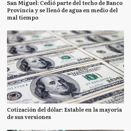
San Miguel: Cedió parte del techo de Banco
Provincia y se llenó de agua en medio del
mal tiempo
Cotización del dólar: Estable en la mayoría
de sus versiones