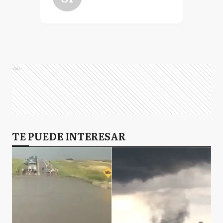
Ads
TE PUEDE INTERESAR