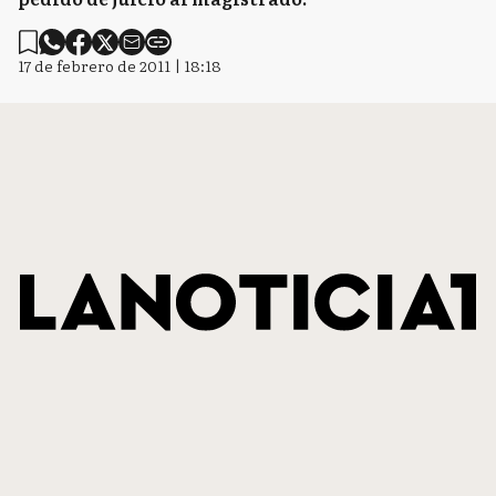
17 de febrero de 2011 | 18:18