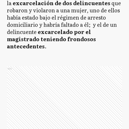
la
excarcelación de dos delincuentes
que
robaron y violaron a una mujer, uno de ellos
había estado bajo el régimen de arresto
domiciliario y habría faltado a él; y el de un
delincuente
excarcelado por el
magistrado teniendo frondosos
antecedentes
.
Ads