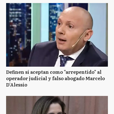
Definen si aceptan como "arrepentido" al
operador judicial y falso abogado Marcelo
D'Alessio