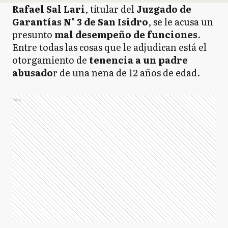
Rafael Sal Lari
, titular del
Juzgado de
Garantías N° 3 de San Isidro
, se le acusa un
presunto
mal desempeño de funciones
.
Entre todas las cosas que le adjudican está el
otorgamiento de
tenencia a un padre
abusado
r de una nena de 12 años de edad.
Ads