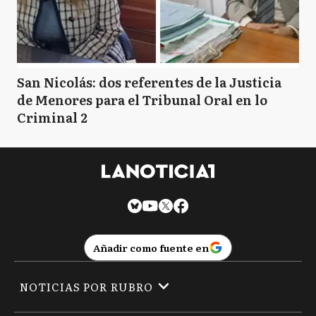
San Nicolás: dos referentes de la Justicia
de Menores para el Tribunal Oral en lo
Criminal 2
Añadir como fuente en
NOTICIAS POR RUBRO