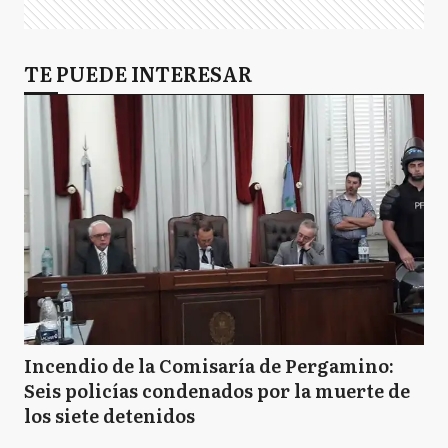
TE PUEDE INTERESAR
Incendio de la Comisaría de Pergamino:
Seis policías condenados por la muerte de
los siete detenidos