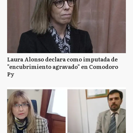
Laura Alonso declara como imputada de
"encubrimiento agravado" en Comodoro
Py