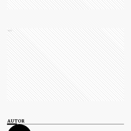
Ads
AUTOR