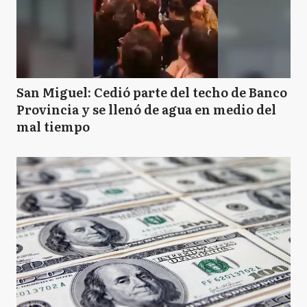
San Miguel: Cedió parte del techo de Banco
Provincia y se llenó de agua en medio del
mal tiempo