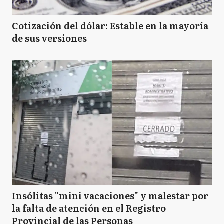
Cotización del dólar: Estable en la mayoría
de sus versiones
Insólitas "mini vacaciones" y malestar por
la falta de atención en el Registro
Provincial de las Personas