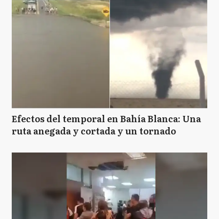
Efectos del temporal en Bahía Blanca: Una
ruta anegada y cortada y un tornado