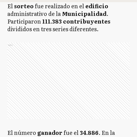
El
sorteo
fue realizado en el
edificio
administrativo de la
Municipalidad
.
Participaron
111.383 contribuyentes
divididos en tres series diferentes.
Ads
El número
ganador
fue el
34.886
. En la