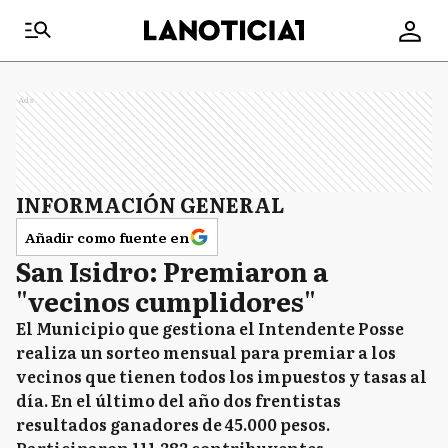
Ads
INFORMACIÓN GENERAL
Añadir como fuente en
San Isidro: Premiaron a
"vecinos cumplidores"
El Municipio que gestiona el Intendente Posse
realiza un sorteo mensual para premiar a los
vecinos que tienen todos los impuestos y tasas al
día. En el último del año dos frentistas
resultados ganadores de 45.000 pesos.