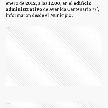
enero de
2012
, a las
12.00
, en el
edificio
administrativo
de Avenida Centenario 77",
informaron desde el Municipio.
Ads
Ads