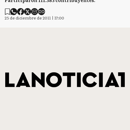
Participaron 111.383 contribuyentes.
25 de diciembre de 2011 | 17:00