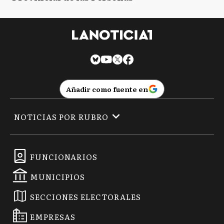
Añadir como fuente en
NOTICIAS POR RUBRO
FUNCIONARIOS
MUNICIPIOS
SECCIONES ELECTORALES
EMPRESAS