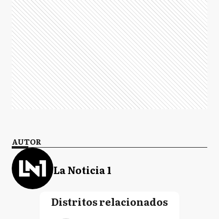
AUTOR
La Noticia 1
Distritos relacionados